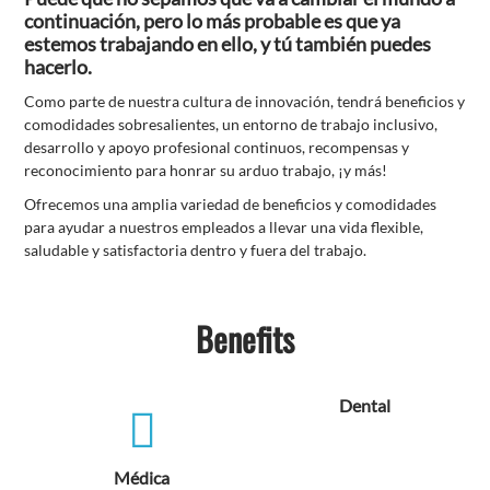
continuación, pero lo más probable es que ya
estemos trabajando en ello, y tú también puedes
hacerlo.
Como parte de nuestra cultura de innovación, tendrá beneficios y
comodidades sobresalientes, un entorno de trabajo inclusivo,
desarrollo y apoyo profesional continuos, recompensas y
reconocimiento para honrar su arduo trabajo, ¡y más!
Ofrecemos una amplia variedad de beneficios y comodidades
para ayudar a nuestros empleados a llevar una vida flexible,
saludable y satisfactoria dentro y fuera del trabajo.
Benefits
Dental
Médica