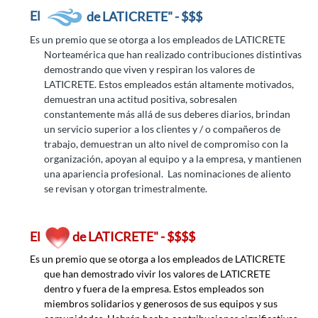
El
de LATICRETE" - $$$
Es un premio que se otorga a los empleados de LATICRETE
Norteamérica que han realizado contribuciones distintivas
demostrando que viven y respiran los valores de
LATICRETE. Estos empleados están altamente motivados,
demuestran una actitud positiva, sobresalen
constantemente más allá de sus deberes diarios, brindan
un servicio superior a los clientes y / o compañeros de
trabajo, demuestran un alto nivel de compromiso con la
organización, apoyan al equipo y a la empresa, y mantienen
una apariencia profesional. Las nominaciones de aliento
se revisan y otorgan trimestralmente.
El
de LATICRETE" - $$$$
Es un premio que se otorga a los empleados de LATICRETE
que han demostrado vivir los valores de LATICRETE
dentro y fuera de la empresa. Estos empleados son
miembros solidarios y generosos de sus equipos y sus