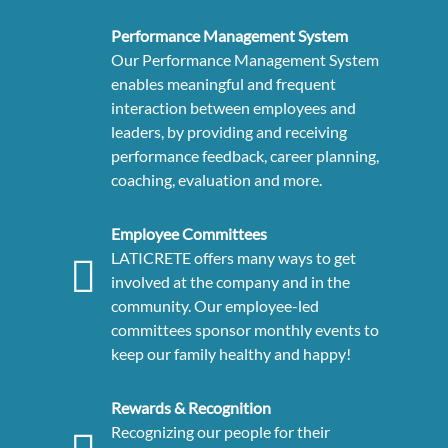
Performance Management System
Our Performance Management System
enables meaningful and frequent
interaction between employees and
leaders, by providing and receiving
performance feedback, career planning,
coaching, evaluation and more.
Employee Committees
LATICRETE offers many ways to get
involved at the company and in the
community. Our employee-led
committees sponsor monthly events to
keep our family healthy and happy!
Rewards & Recognition
Recognizing our people for their