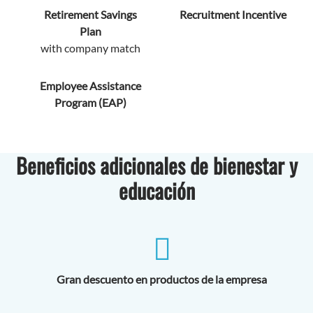
Retirement Savings
Recruitment Incentive
Plan
with company match
Employee Assistance
Program (EAP)
Beneficios adicionales de bienestar y
educación
Gran descuento en productos de la empresa