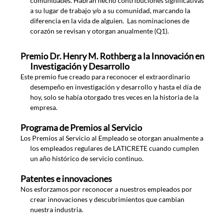
comunidades. Habrán hecho contribuciones significativas
a su lugar de trabajo y/o a su comunidad, marcando la
diferencia en la vida de alguien. Las nominaciones de
corazón se revisan y otorgan anualmente (Q1).
Premio Dr. Henry M. Rothberg a la Innovación en
Investigación y Desarrollo
Este premio fue creado para reconocer el extraordinario
desempeño en investigación y desarrollo y hasta el día de
hoy, solo se había otorgado tres veces en la historia de la
empresa.
Programa de Premios al Servicio
Los Premios al Servicio al Empleado se otorgan anualmente a
los empleados regulares de LATICRETE cuando cumplen
un año histórico de servicio continuo.
Patentes e innovaciones
Nos esforzamos por reconocer a nuestros empleados por
crear innovaciones y descubrimientos que cambian
nuestra industria.