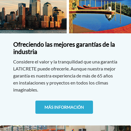
Ofreciendo las mejores garantías de la
industria
Considere el valor y la tranquilidad que una garantía
LATICRETE puede ofrecerle. Aunque nuestra mejor
garantía es nuestra experiencia de más de 65 años
en instalaciones y proyectos en todos los climas
imaginables.
MÁS INFORMACIÓN