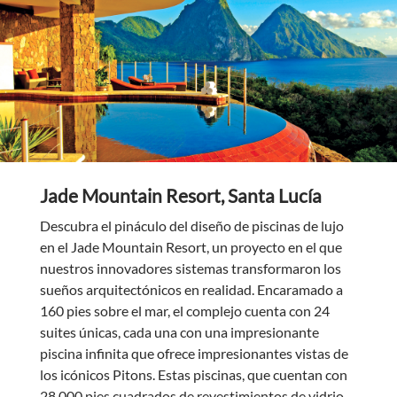
Jade Mountain Resort, Santa Lucía
Descubra el pináculo del diseño de piscinas de lujo
en el Jade Mountain Resort, un proyecto en el que
nuestros innovadores sistemas transformaron los
sueños arquitectónicos en realidad. Encaramado a
160 pies sobre el mar, el complejo cuenta con 24
suites únicas, cada una con una impresionante
piscina infinita que ofrece impresionantes vistas de
los icónicos Pitons. Estas piscinas, que cuentan con
28,000 pies cuadrados de revestimientos de vidrio