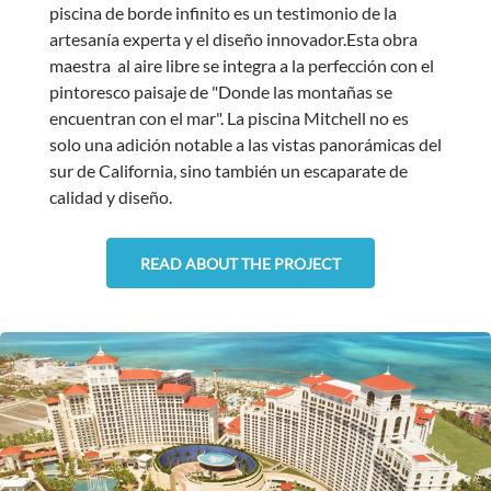
piscina de borde infinito es un testimonio de la
artesanía experta y el diseño innovador.
Esta obra
maestra al aire libre se integra a la perfección con el
pintoresco paisaje de "Donde las montañas se
encuentran con el mar". La piscina Mitchell no es
solo una adición notable a las vistas panorámicas del
sur de California, sino también un escaparate de
calidad y diseño.
READ ABOUT THE PROJECT