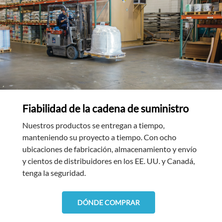
Fiabilidad de la cadena de suministro
Nuestros productos se entregan a tiempo,
manteniendo su proyecto a tiempo. Con ocho
ubicaciones de fabricación, almacenamiento y envío
y cientos de distribuidores en los EE. UU. y Canadá,
tenga la seguridad.
DÓNDE COMPRAR