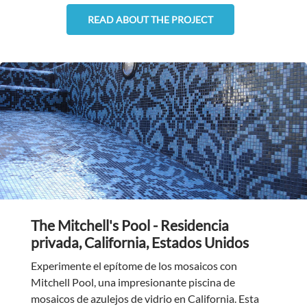
READ ABOUT THE PROJECT
The Mitchell's Pool - Residencia
privada, California, Estados Unidos
Experimente el epítome de los mosaicos con
Mitchell Pool, una impresionante piscina de
mosaicos de azulejos de vidrio en California. Esta