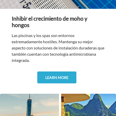
Inhibir el crecimiento de moho y
hongos
Las piscinas y los spas son entornos
extremadamente hostiles. Mantenga su mejor
aspecto con soluciones de instalación duraderas que
también cuentan con tecnología antimicrobiana
integrada.
LEARN MORE