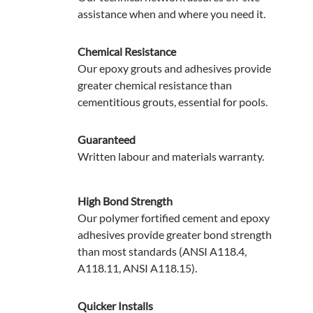
assistance when and where you need it.
Chemical Resistance
Our epoxy grouts and adhesives provide
greater chemical resistance than
cementitious grouts, essential for pools.
Guaranteed
Written labour and materials warranty.
High Bond Strength
Our polymer fortified cement and epoxy
adhesives provide greater bond strength
than most standards (ANSI A118.4,
A118.11, ANSI A118.15).
Quicker Installs