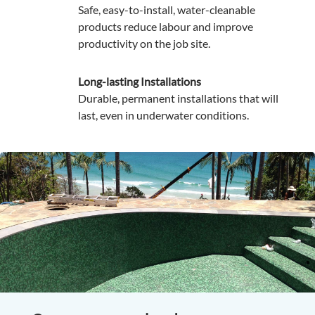
Safe, easy-to-install, water-cleanable
products reduce labour and improve
productivity on the job site.
Long-lasting Installations
Durable, permanent installations that will
last, even in underwater conditions.