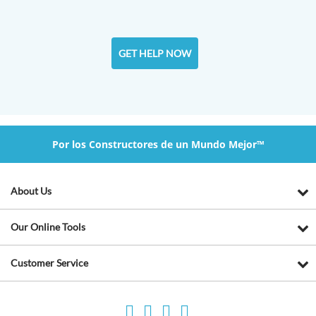
GET HELP NOW
Por los Constructores de un Mundo Mejor™
About Us
Our Online Tools
Customer Service