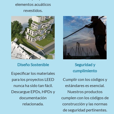
elementos acuáticos
revestidos.
Diseño Sostenible
Seguridad y
cumplimiento
Especificar los materiales
para los proyectos LEED
Cumplir con los códigos y
nunca ha sido tan fácil.
estándares es esencial.
Descargue EPDs, HPDs y
Nuestros productos
documentación
cumplen con los códigos de
relacionada.
construcción y las normas
de seguridad pertinentes.