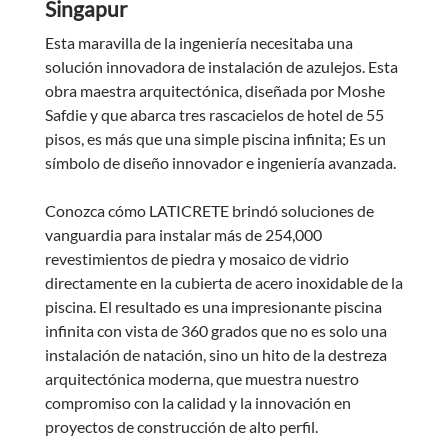
Singapur
Esta maravilla de la ingeniería necesitaba una
solución innovadora de instalación de azulejos. Esta
obra maestra arquitectónica, diseñada por Moshe
Safdie y que abarca tres rascacielos de hotel de 55
pisos, es más que una simple piscina infinita; Es un
símbolo de diseño innovador e ingeniería avanzada.
Conozca cómo LATICRETE brindó soluciones de
vanguardia para instalar más de 254,000
revestimientos de piedra y mosaico de vidrio
directamente en la cubierta de acero inoxidable de la
piscina. El resultado es una impresionante piscina
infinita con vista de 360 grados que no es solo una
instalación de natación, sino un hito de la destreza
arquitectónica moderna, que muestra nuestro
compromiso con la calidad y la innovación en
proyectos de construcción de alto perfil.