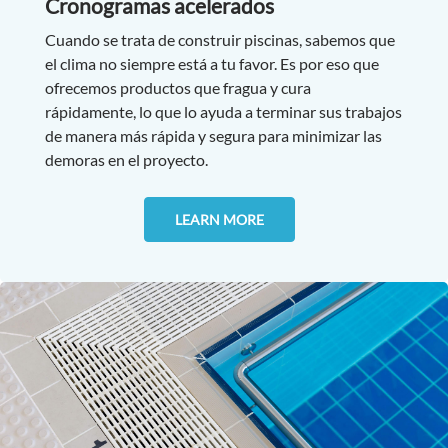
Cronogramas acelerados
Cuando se trata de construir piscinas, sabemos que
el clima no siempre está a tu favor. Es por eso que
ofrecemos productos que fragua y cura
rápidamente, lo que lo ayuda a terminar sus trabajos
de manera más rápida y segura para minimizar las
demoras en el proyecto.
LEARN MORE