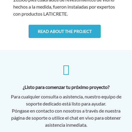
hechos a la medida, fueron instaladas por expertos
con productos LATICRETE.
READ ABOUT THE PROJECT
¿Listo para comenzar tu próximo proyecto?
Para cualquier consulta o asistencia, nuestro equipo de
soporte dedicado está listo para ayudar.
Póngase en contacto con nosotros a través de nuestra
página de soporte o utilice el chat en vivo para obtener
asistencia inmediata.