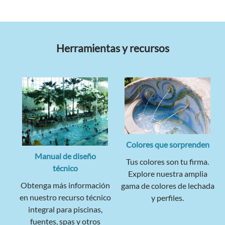
Herramientas y recursos
Colores que sorprenden
Manual de diseño
Tus colores son tu firma.
técnico
Explore nuestra amplia
Obtenga más información
gama de colores de lechada
en nuestro recurso técnico
y perfiles.
integral para piscinas,
fuentes, spas y otros