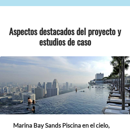
Aspectos destacados del proyecto y
estudios de caso
Marina Bay Sands Piscina en el cielo,