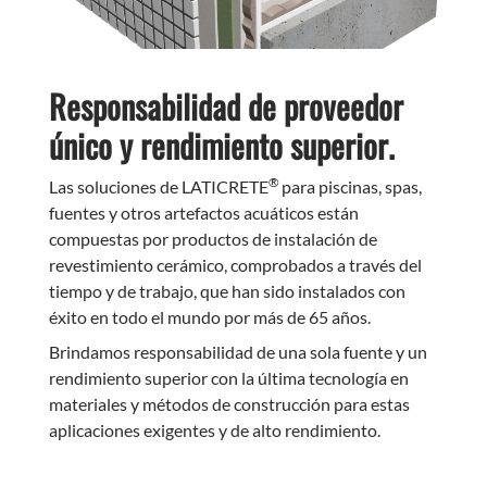
Responsabilidad de proveedor
único y rendimiento superior.
®
Las soluciones de LATICRETE
para piscinas, spas,
fuentes y otros artefactos acuáticos están
compuestas por productos de instalación de
revestimiento cerámico, comprobados a través del
tiempo y de trabajo, que han sido instalados con
éxito en todo el mundo por más de 65 años.
Brindamos responsabilidad de una sola fuente y un
rendimiento superior con la última tecnología en
materiales y métodos de construcción para estas
aplicaciones exigentes y de alto rendimiento.