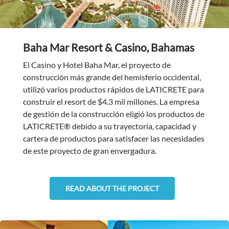
Baha Mar Resort & Casino, Bahamas
El Casino y Hotel Baha Mar, el proyecto de
construcción más grande del hemisferio occidental,
utilizó varios productos rápidos de LATICRETE para
construir el resort de $4.3 mil millones. La empresa
de gestión de la construcción eligió los productos de
LATICRETE® debido a su trayectoria, capacidad y
cartera de productos para satisfacer las necesidades
de este proyecto de gran envergadura.
READ ABOUT THE PROJECT