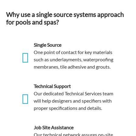
Why use a single source systems approach
for pools and spas?
Single Source
One point of contact for key materials
such as underlayments, waterproofing
membranes, tile adhesive and grouts.
Technical Support
Our dedicated Technical Services team
will help designers and specifiers with
proper specifications and details.
Job Site Assistance
Our technical network assures on-site