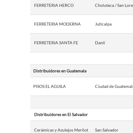
FERRETERIA HERCO
Choluteca / San Lor
FERRETERIA MODERNA
Juticalpa
FERRETERIA SANTA FE
Danlí
Distribuidores en Guatemala
PISOS EL AGUILA
Ciudad de Guatemala
Distribuidores en El Salvador
Cerámicas y Azulejos Merliot
San Salvador