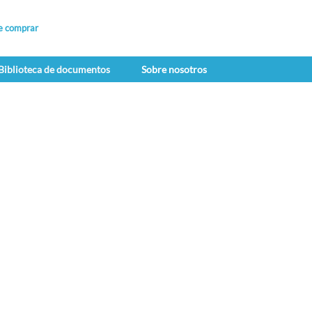
e comprar
Biblioteca de documentos
Sobre nosotros