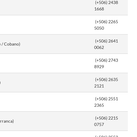
(+506) 2438
1668
(+506) 2265
5050
(+506) 2641
 / Cobano)
0062
(+506) 2743
8929
(+506) 2635
)
2121
(+506) 2551
2365
(+506) 2215
arranca)
0757