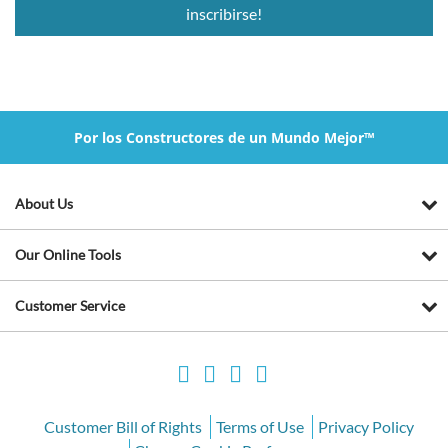
inscribirse!
Por los Constructores de un Mundo Mejor™
About Us
Our Online Tools
Customer Service
Customer Bill of Rights
Terms of Use
Privacy Policy