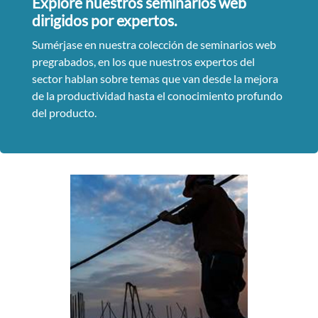
Explore nuestros seminarios web
dirigidos por expertos.
Sumérjase en nuestra colección de seminarios web
pregrabados, en los que nuestros expertos del
sector hablan sobre temas que van desde la mejora
de la productividad hasta el conocimiento profundo
del producto.