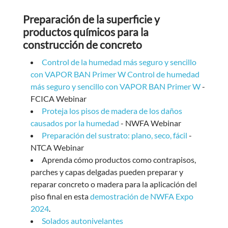
Preparación de la superficie y
productos químicos para la
construcción de concreto
Control de la humedad más seguro y sencillo
con VAPOR BAN Primer W Control de humedad
más seguro y sencillo con VAPOR BAN Primer W
-
FCICA Webinar
Proteja los pisos de madera de los daños
causados por la humedad
- NWFA Webinar
Preparación del sustrato: plano, seco, fácil
-
NTCA Webinar
Aprenda cómo productos como contrapisos,
parches y capas delgadas pueden preparar y
reparar concreto o madera para la aplicación del
piso final en esta
demostración de NWFA Expo
2024
.
Solados autonivelantes