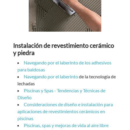
Instalación de revestimiento cerámico
y piedra
Navegando por el laberinto de los adhesivos
para baldosas
Navegando por el laberinto
de la tecnología de
lechadas
Piscinas y Spas - Tendencias y Técnicas de
Diseño
Consideraciones de diseño e instalación para
aplicaciones de revestimientos cerámicos en
piscinas
Piscinas, spas y mejoras de vida al aire libre