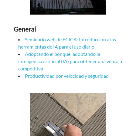
General
Seminario web de FCICA: Introducción a las
herramientas de IA para el uso diario
Adoptando el por qué: adoptando la
inteligencia artificial (IA) para obtener una ventaja
competitiva
Productividad por velocidad y seguridad