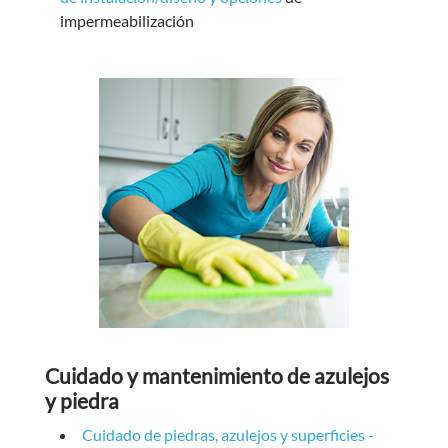
impermeabilización
Cuidado y mantenimiento de azulejos
y piedra
Cuidado de piedras, azulejos y superficies -