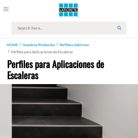
SEARCH
HOME
Nuestros Productos
Perfiles y Adornos
Perfiles para Aplicaciones de Escaleras
Perfiles para Aplicaciones de
Escaleras