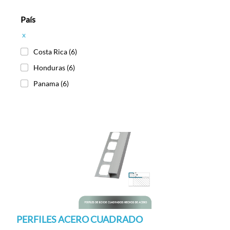
País
x
Costa Rica
(6)
Honduras
(6)
Panama
(6)
PERFILES ACERO CUADRADO