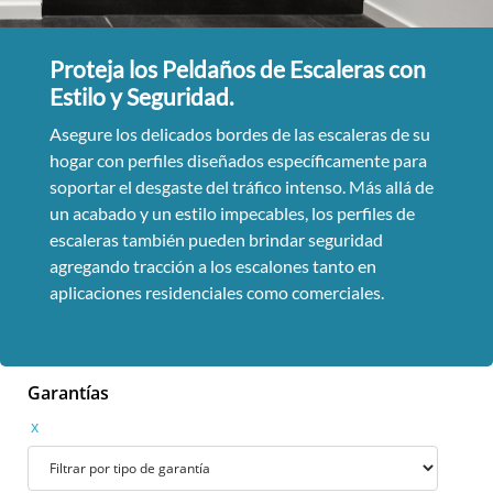
Proteja los Peldaños de Escaleras con
Estilo y Seguridad.
Asegure los delicados bordes de las escaleras de su
hogar con perfiles diseñados específicamente para
soportar el desgaste del tráfico intenso. Más allá de
un acabado y un estilo impecables, los perfiles de
escaleras también pueden brindar seguridad
agregando tracción a los escalones tanto en
aplicaciones residenciales como comerciales.
Garantías
x