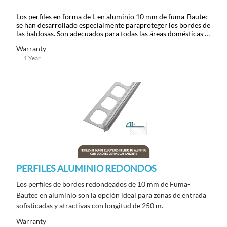
Los perfiles en forma de L en aluminio 10 mm de fuma-Bautec
se han desarrollado especialmente paraproteger los bordes de
las baldosas. Son adecuados para todas las áreas domésticas y
comerciales con longitud de 250 m.
Warranty
1 Year
PERFILES ALUMINIO REDONDOS
Los perfiles de bordes redondeados de 10 mm de Fuma-
Bautec en aluminio son la opción ideal para zonas de entrada
sofisticadas y atractivas con longitud de 250 m.
Warranty