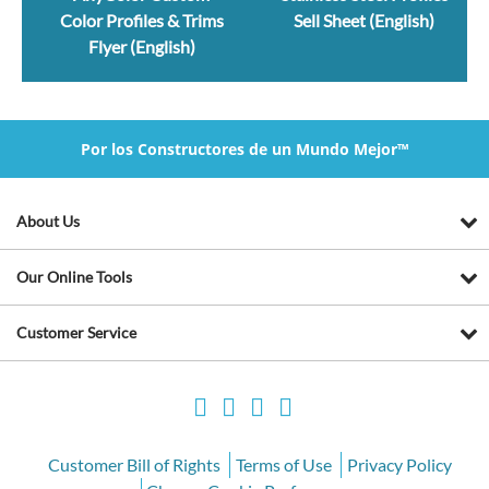
Color Profiles & Trims
Sell Sheet (English)
Flyer (English)
Por los Constructores de un Mundo Mejor™
About Us
Our Online Tools
Customer Service
Customer Bill of Rights
Terms of Use
Privacy Policy