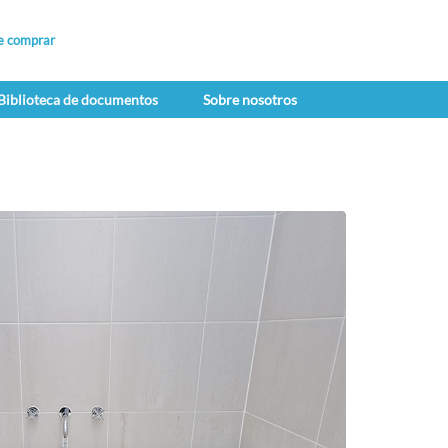
e comprar
Biblioteca de documentos
Sobre nosotros