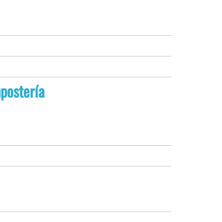
postería