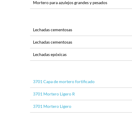
Mortero para azulejos grandes y pesados
Lechadas cementosas
Lechadas cementosas
Lechadas epóxicas
3701 Capa de mortero fortificado
3701 Mortero Ligero R
3701 Mortero Ligero