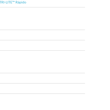
TRI-LITE™ Rápido