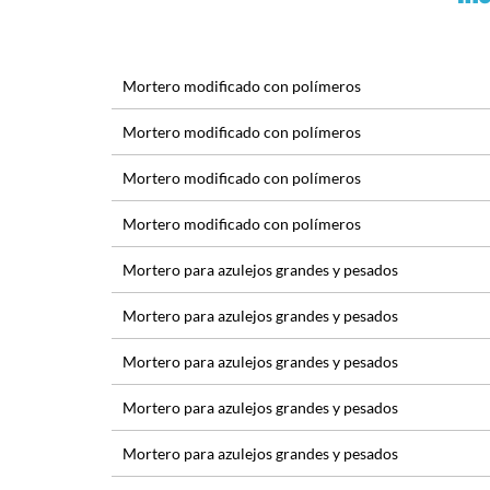
Mortero modificado con polímeros
Mortero modificado con polímeros
Mortero modificado con polímeros
Mortero modificado con polímeros
Mortero para azulejos grandes y pesados
Mortero para azulejos grandes y pesados
Mortero para azulejos grandes y pesados
Mortero para azulejos grandes y pesados
Mortero para azulejos grandes y pesados