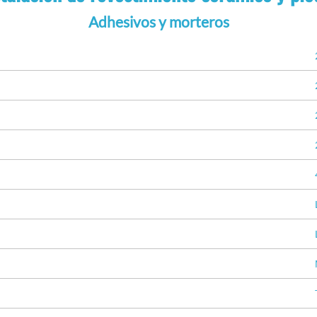
Adhesivos y morteros