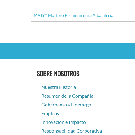
MVIS™ Mortero Premium para Albañilería
SOBRE NOSOTROS
Nuestra Historia
Resumen de la Compañía
Gobernanza y Liderazgo
Empleos
Innovación e Impacto
Responsabilidad Corporativa