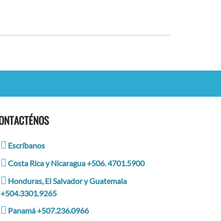
ONTACTÉNOS
Escríbanos
Costa Rica y Nicaragua +506. 4701.5900
Honduras, El Salvador y Guatemala
+504.3301.9265
Panamá +507.236.0966