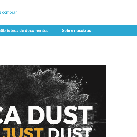
e comprar
Biblioteca de documentos
Sobre nosotros