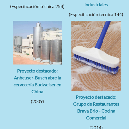
industriales
(Especificación técnica 258)
(Especificación técnica 144)
Proyecto destacado:
Anheuser-Busch abre la
cervecería Budweiser en
China
Proyecto destacado:
(2009)
Grupo de Restaurantes
Brava Brio - Cocina
Comercial
(2014)