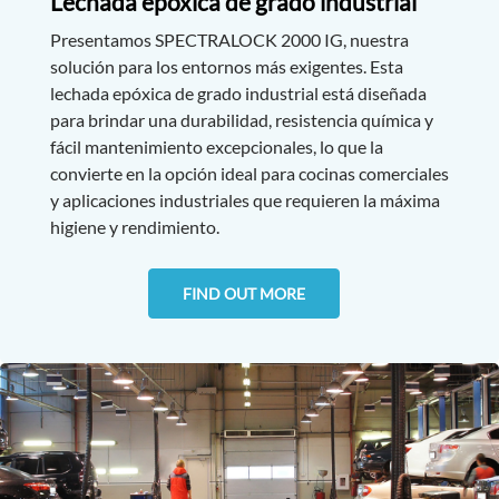
Lechada epóxica de grado industrial
Presentamos SPECTRALOCK 2000 IG, nuestra
solución para los entornos más exigentes. Esta
lechada epóxica de grado industrial está diseñada
para brindar una durabilidad, resistencia química y
fácil mantenimiento excepcionales, lo que la
convierte en la opción ideal para cocinas comerciales
y aplicaciones industriales que requieren la máxima
higiene y rendimiento.
FIND OUT MORE