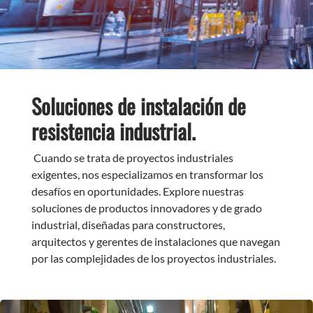
Soluciones de instalación de
resistencia industrial.
Cuando se trata de proyectos industriales
exigentes, nos especializamos en transformar los
desafíos en oportunidades. Explore nuestras
soluciones de productos innovadores y de grado
industrial, diseñadas para constructores,
arquitectos y gerentes de instalaciones que navegan
por las complejidades de los proyectos industriales.