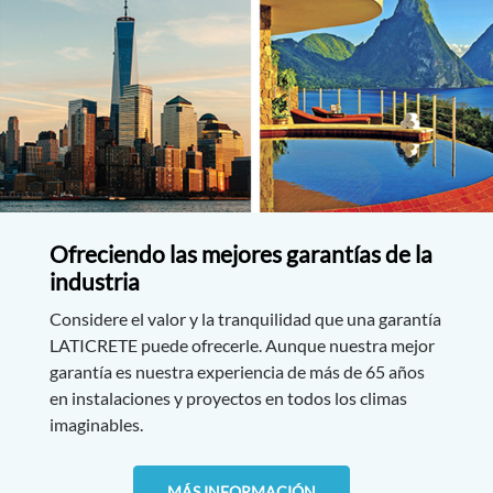
Ofreciendo las mejores garantías de la
industria
Considere el valor y la tranquilidad que una garantía
LATICRETE puede ofrecerle. Aunque nuestra mejor
garantía es nuestra experiencia de más de 65 años
en instalaciones y proyectos en todos los climas
imaginables.
MÁS INFORMACIÓN