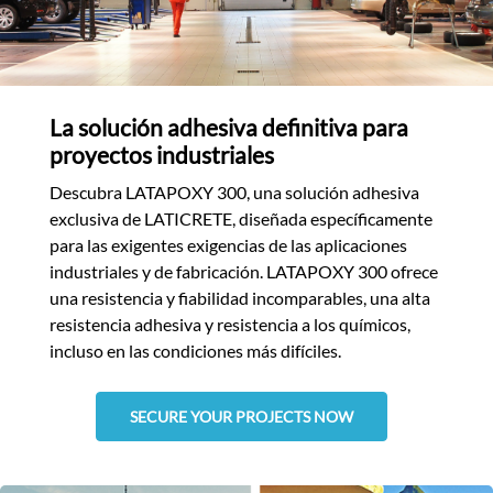
La solución adhesiva definitiva para
proyectos industriales
Descubra LATAPOXY 300, una solución adhesiva
exclusiva de LATICRETE, diseñada específicamente
para las exigentes exigencias de las aplicaciones
industriales y de fabricación. LATAPOXY 300 ofrece
una resistencia y fiabilidad incomparables, una alta
resistencia adhesiva y resistencia a los químicos,
incluso en las condiciones más difíciles.
SECURE YOUR PROJECTS NOW