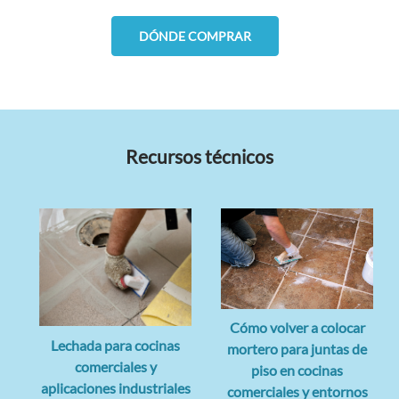
DÓNDE COMPRAR
Recursos técnicos
Cómo volver a colocar
Lechada para cocinas
mortero para juntas de
comerciales y
piso en cocinas
aplicaciones industriales
comerciales y entornos