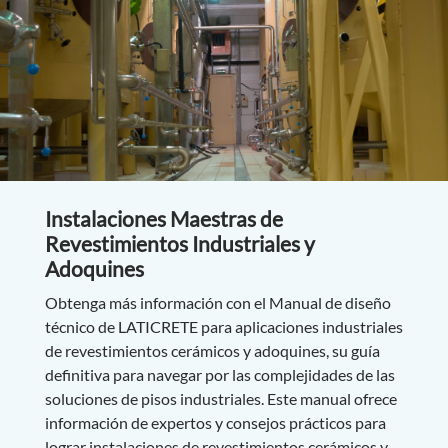
Instalaciones Maestras de
Revestimientos Industriales y
Adoquines
Obtenga más información con el Manual de diseño
técnico de LATICRETE para aplicaciones industriales
de revestimientos cerámicos y adoquines, su guía
definitiva para navegar por las complejidades de las
soluciones de pisos industriales. Este manual ofrece
información de expertos y consejos prácticos para
lograr instalaciones de revestimientos cerámicos y