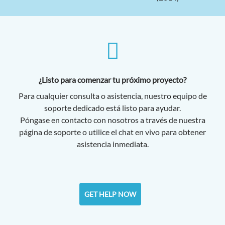
¿Listo para comenzar tu próximo proyecto?
Para cualquier consulta o asistencia, nuestro equipo de
soporte dedicado está listo para ayudar.
Póngase en contacto con nosotros a través de nuestra
página de soporte o utilice el chat en vivo para obtener
asistencia inmediata.
GET HELP NOW