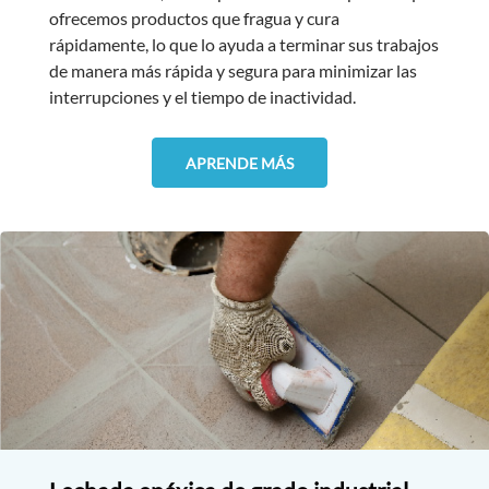
ofrecemos productos que fragua y cura
rápidamente, lo que lo ayuda a terminar sus trabajos
de manera más rápida y segura para minimizar las
interrupciones y el tiempo de inactividad.
APRENDE MÁS