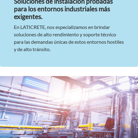
Soluciones de instalación probadas
para los entornos industriales más
exigentes.
En LATICRETE, nos especializamos en brindar
soluciones de alto rendimiento y soporte técnico
para las demandas únicas de estos entornos hostiles
y de alto tránsito.