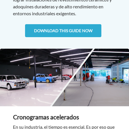
adoquines duraderas y de alto rendimiento en
entornos industriales exigentes.
DOWNLOAD THIS GUIDE NOW
Cronogramas acelerados
En su industria, el tiempo es esencial. Es por eso que