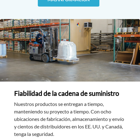
Fiabilidad de la cadena de suministro
Nuestros productos se entregan a tiempo,
manteniendo su proyecto a tiempo. Con ocho
ubicaciones de fabricación, almacenamiento y envío
y cientos de distribuidores en los EE. UU. y Canadá,
tenga la seguridad.