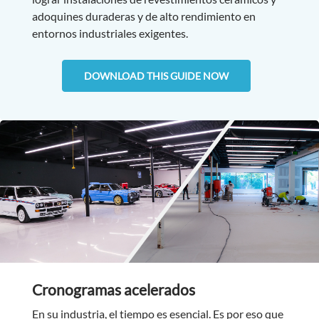
adoquines duraderas y de alto rendimiento en
entornos industriales exigentes.
DOWNLOAD THIS GUIDE NOW
Cronogramas acelerados
En su industria, el tiempo es esencial. Es por eso que