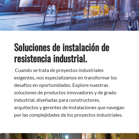
Soluciones de instalación de
resistencia industrial.
Cuando se trata de proyectos industriales
exigentes, nos especializamos en transformar los
desafíos en oportunidades. Explore nuestras
soluciones de productos innovadores y de grado
industrial, diseñadas para constructores,
arquitectos y gerentes de instalaciones que navegan
por las complejidades de los proyectos industriales.