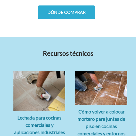
DÓNDE COMPRAR
Recursos técnicos
Cómo volver a colocar
Lechada para cocinas
mortero para juntas de
comerciales y
piso en cocinas
aplicaciones industriales
comerciales y entornos