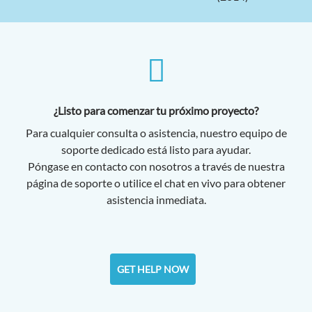
¿Listo para comenzar tu próximo proyecto?
Para cualquier consulta o asistencia, nuestro equipo de
soporte dedicado está listo para ayudar.
Póngase en contacto con nosotros a través de nuestra
página de soporte o utilice el chat en vivo para obtener
asistencia inmediata.
GET HELP NOW