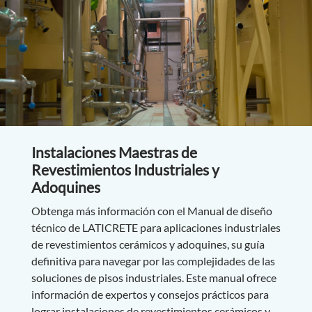
Instalaciones Maestras de
Revestimientos Industriales y
Adoquines
Obtenga más información con el Manual de diseño
técnico de LATICRETE para aplicaciones industriales
de revestimientos cerámicos y adoquines, su guía
definitiva para navegar por las complejidades de las
soluciones de pisos industriales. Este manual ofrece
información de expertos y consejos prácticos para
lograr instalaciones de revestimientos cerámicos y