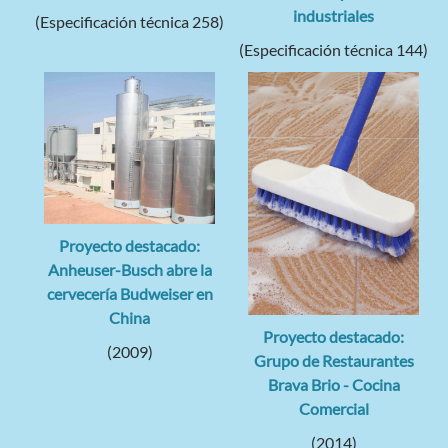
industriales
(Especificación técnica 258)
(Especificación técnica 144)
Proyecto destacado:
Anheuser-Busch abre la
cervecería Budweiser en
China
Proyecto destacado:
(2009)
Grupo de Restaurantes
Brava Brio - Cocina
Comercial
(2014)