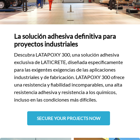
La solución adhesiva definitiva para
proyectos industriales
Descubra LATAPOXY 300, una solución adhesiva
exclusiva de LATICRETE, diseñada específicamente
para las exigentes exigencias de las aplicaciones
industriales y de fabricación. LATAPOXY 300 ofrece
una resistencia y fiabilidad incomparables, una alta
resistencia adhesiva y resistencia a los químicos,
incluso en las condiciones más difíciles.
SECURE YOUR PROJECTS NOW