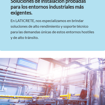
Soluciones de instalación probadas
para los entornos industriales más
exigentes.
En LATICRETE, nos especializamos en brindar
soluciones de alto rendimiento y soporte técnico
para las demandas únicas de estos entornos hostiles
y de alto tránsito.