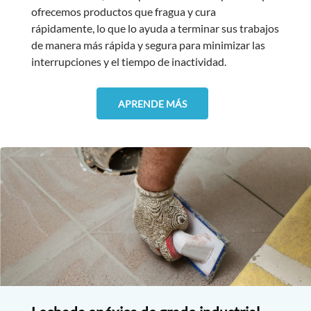
ofrecemos productos que fragua y cura
rápidamente, lo que lo ayuda a terminar sus trabajos
de manera más rápida y segura para minimizar las
interrupciones y el tiempo de inactividad.
APRENDE MÁS