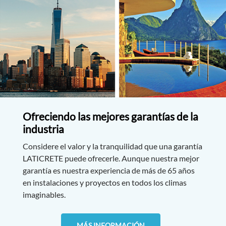
Ofreciendo las mejores garantías de la
industria
Considere el valor y la tranquilidad que una garantía
LATICRETE puede ofrecerle. Aunque nuestra mejor
garantía es nuestra experiencia de más de 65 años
en instalaciones y proyectos en todos los climas
imaginables.
MÁS INFORMACIÓN