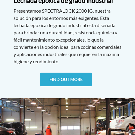
Lechada epóxica de grado industrial
Presentamos SPECTRALOCK 2000 IG, nuestra
solución para los entornos más exigentes. Esta
lechada epóxica de grado industrial está diseñada
para brindar una durabilidad, resistencia química y
fácil mantenimiento excepcionales, lo que la
convierte en la opción ideal para cocinas comerciales
y aplicaciones industriales que requieren la máxima
higiene y rendimiento.
FIND OUT MORE