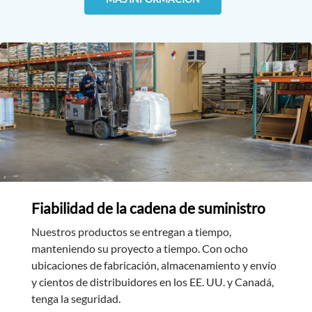
Fiabilidad de la cadena de suministro
Nuestros productos se entregan a tiempo,
manteniendo su proyecto a tiempo. Con ocho
ubicaciones de fabricación, almacenamiento y envío
y cientos de distribuidores en los EE. UU. y Canadá,
tenga la seguridad.