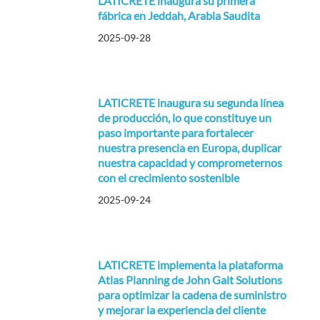
LATICRETE inaugura su primera
fábrica en Jeddah, Arabia Saudita
2025-09-28
LATICRETE inaugura su segunda línea
de producción, lo que constituye un
paso importante para fortalecer
nuestra presencia en Europa, duplicar
nuestra capacidad y comprometernos
con el crecimiento sostenible
2025-09-24
LATICRETE implementa la plataforma
Atlas Planning de John Galt Solutions
para optimizar la cadena de suministro
y mejorar la experiencia del cliente