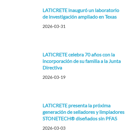
LATICRETE inauguró un laboratorio
de investigación ampliado en Texas
2026-03-31
LATICRETE celebra 70 años con la
incorporación de su familia a la Junta
Directiva
2026-03-19
LATICRETE presenta la próxima
generación de selladores y limpiadores
STONETECH® diseñados sin PFAS
2026-03-03