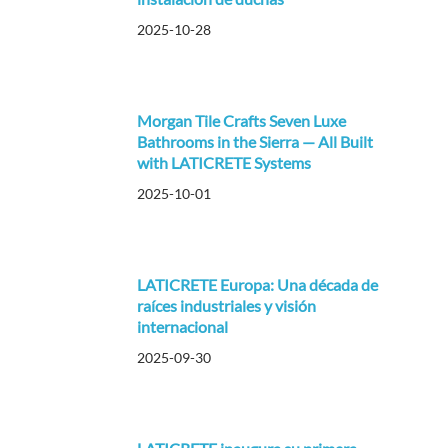
2025-10-28
Morgan Tile Crafts Seven Luxe
Bathrooms in the Sierra — All Built
with LATICRETE Systems
2025-10-01
LATICRETE Europa: Una década de
raíces industriales y visión
internacional
2025-09-30