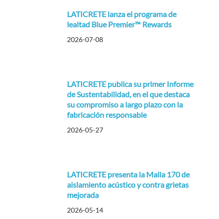
LATICRETE lanza el programa de
lealtad Blue Premier™ Rewards
2026-07-08
LATICRETE publica su primer Informe
de Sustentabilidad, en el que destaca
su compromiso a largo plazo con la
fabricación responsable
2026-05-27
LATICRETE presenta la Malla 170 de
aislamiento acústico y contra grietas
mejorada
2026-05-14