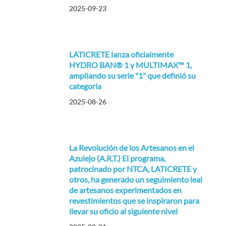
2025-09-23
LATICRETE lanza oficialmente
HYDRO BAN® 1 y MULTIMAX™ 1,
ampliando su serie "1" que definió su
categoría
2025-08-26
La Revolución de los Artesanos en el
Azulejo (A.R.T.) El programa,
patrocinado por NTCA, LATICRETE y
otros, ha generado un seguimiento leal
de artesanos experimentados en
revestimientos que se inspiraron para
llevar su oficio al siguiente nivel