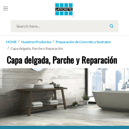
SEARCH
HOME
Nuestros Productos
Preparación de Concreto y Sustratos
Capa delgada, Parche y Reparación
Capa delgada, Parche y Reparación