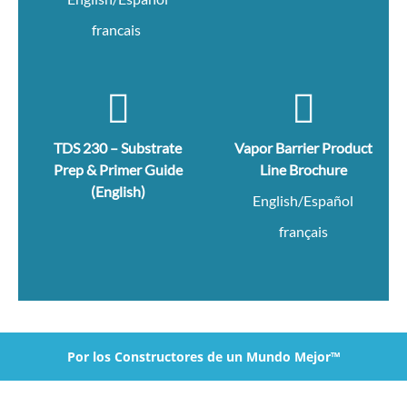
francais
TDS 230 – Substrate
Vapor Barrier Product
Prep & Primer Guide
Line Brochure
(English)
English/Español
français
Por los Constructores de un Mundo Mejor™