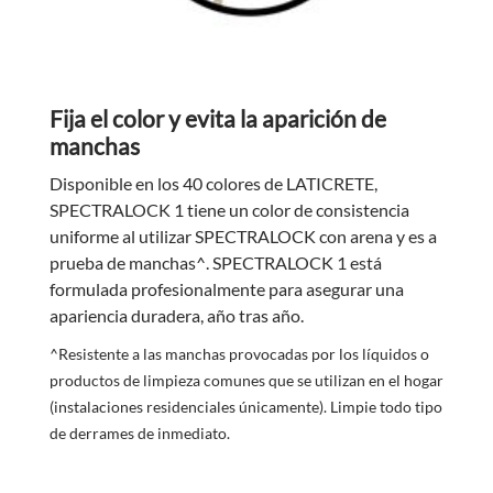
Fija el color y evita la aparición de
manchas
Disponible en los 40 colores de LATICRETE,
SPECTRALOCK 1 tiene un color de consistencia
uniforme al utilizar SPECTRALOCK con arena y es a
prueba de manchas^. SPECTRALOCK 1 está
formulada profesionalmente para asegurar una
apariencia duradera, año tras año.
^Resistente a las manchas provocadas por los líquidos o
productos de limpieza comunes que se utilizan en el hogar
(instalaciones residenciales únicamente). Limpie todo tipo
de derrames de inmediato.