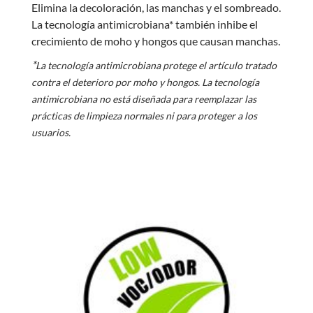
Elimina la decoloración, las manchas y el sombreado.
La tecnología antimicrobiana* también inhibe el
crecimiento de moho y hongos que causan manchas.
*
La tecnología antimicrobiana protege el artículo tratado
contra el deterioro por moho y hongos. La tecnología
antimicrobiana no está diseñada para reemplazar las
prácticas de limpieza normales ni para proteger a los
usuarios.