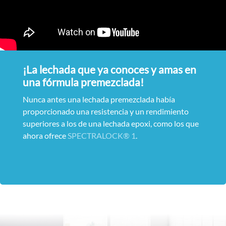
¡La lechada que ya conoces y amas en
una fórmula premezclada!
Nunca antes una lechada premezclada había
proporcionado una resistencia y un rendimiento
superiores a los de una lechada epoxi, como los que
ahora ofrece
SPECTRALOCK® 1
.