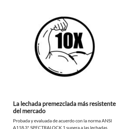
La lechada premezclada más resistente
del mercado
Probada y evaluada de acuerdo con la norma ANSI
A118.3*, SPECTRALOCK 1 supera a las lechadas