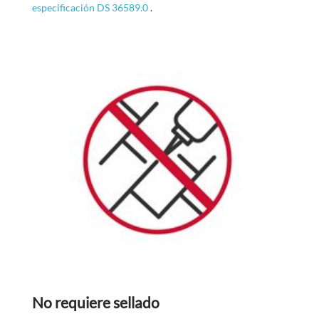
especificación DS 36589.0
.
No requiere sellado