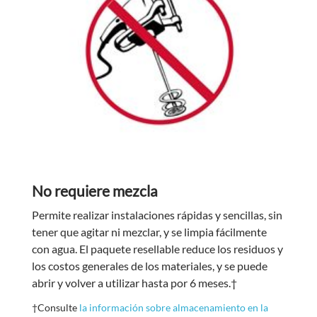
No requiere mezcla
Permite realizar instalaciones rápidas y sencillas, sin
tener que agitar ni mezclar, y se limpia fácilmente
con agua. El paquete resellable reduce los residuos y
los costos generales de los materiales, y se puede
abrir y volver a utilizar hasta por 6 meses.†
†Consulte
la información sobre almacenamiento en la