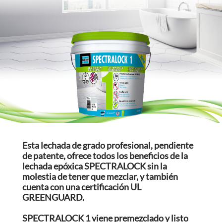
Esta lechada de grado profesional, pendiente
de patente, ofrece todos los beneficios de la
lechada epóxica SPECTRALOCK sin la
molestia de tener que mezclar, y también
cuenta con una certificación UL
GREENGUARD.
SPECTRALOCK 1 viene premezclado y listo