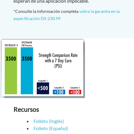
esperan de una aplicación impecable.
*Consulte la información completa
sobre la garantía en la
especificación DS-230.99
Recursos
Folleto (Inglés)
Folleto (Español)