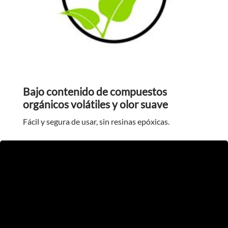
Bajo contenido de compuestos
orgánicos volátiles y olor suave
Fácil y segura de usar, sin resinas epóxicas.