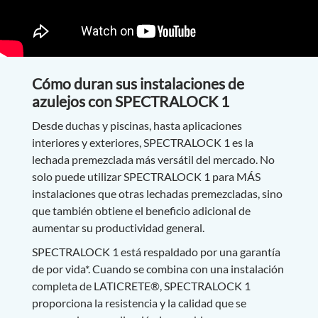
Cómo duran sus instalaciones de
azulejos con SPECTRALOCK 1
Desde duchas y piscinas, hasta aplicaciones
interiores y exteriores, SPECTRALOCK 1 es la
lechada premezclada más versátil del mercado. No
solo puede utilizar SPECTRALOCK 1 para MÁS
instalaciones que otras lechadas premezcladas, sino
que también obtiene el beneficio adicional de
aumentar su productividad general.
SPECTRALOCK 1 está respaldado por una garantía
de por vida*. Cuando se combina con una instalación
completa de LATICRETE®, SPECTRALOCK 1
proporciona la resistencia y la calidad que se