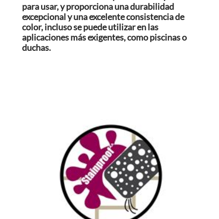
para usar, y proporciona una durabilidad
excepcional y una excelente consistencia de
color, incluso se puede utilizar en las
aplicaciones más exigentes, como piscinas o
duchas.