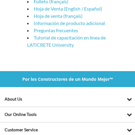
Folleto (français)
Hoja de Venta (English / Español
)
Hoja de venta (français)
Información de producto adicional
Preguntas frecuentes
Tutorial de capacitación en línea de
LATICRETE University
Por los Constructores de un Mundo Mejor™
About Us
Our Online Tools
Customer Service