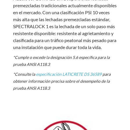
premezcladas tradicionales actualmente disponibles
en el mercado. Con una clasificación PSI 10 veces
más alta que las lechadas premezcladas estándar,
SPECTRALOCK 1 es la lechada de un solo paso más
resistente disponible: resistente al agrietamiento y
clasificada para un tráfico peatonal más pesado para
una instalación que puede durar toda la vida.
*Cumple o excede la designación 5.6 específica para la
prueba ANSI A118.3
*Consulte la
especificación LATICRETE DS 36589
para
obtener información precisa sobre el desempeño de la
prueba ANSI A118.3