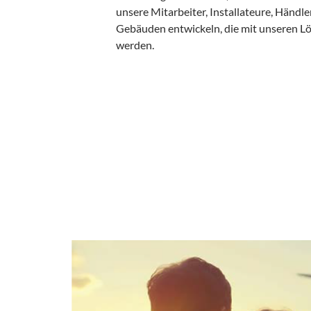
unsere Mitarbeiter, Installateure, Händl
Gebäuden entwickeln, die mit unseren Lö
werden.