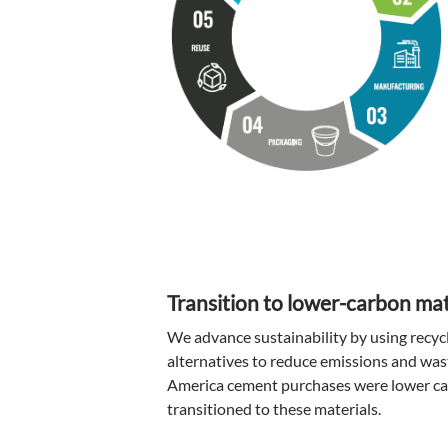
Transition to lower-carbon mat
We advance sustainability by using recyc
alternatives to reduce emissions and wa
America cement purchases were lower car
transitioned to these materials.