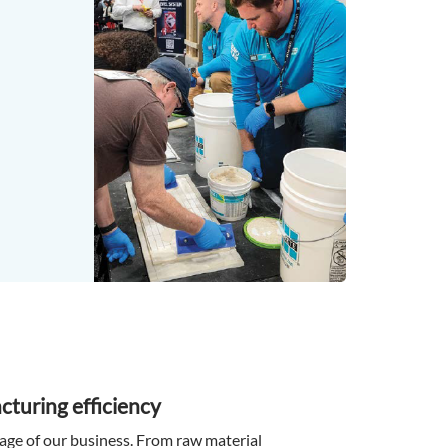
turing efficiency
age of our business. From raw material