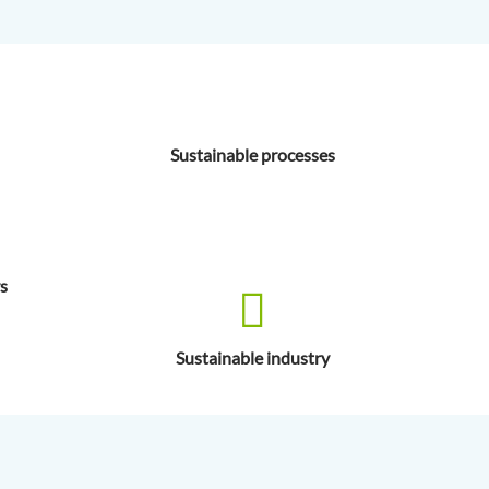
Sustainable processes
rs
Sustainable industry