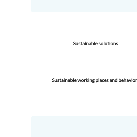
Sustainable solutions
Sustainable working places and behavio