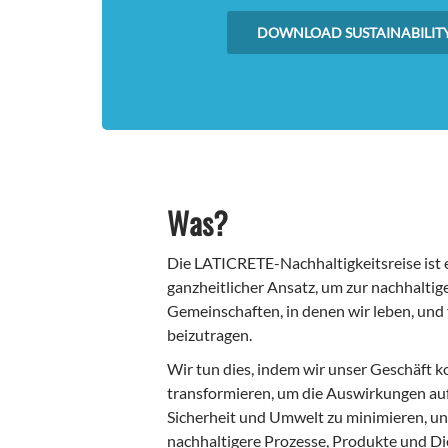
DOWNLOAD SUSTAINABILIT
Was?
Die LATICRETE-Nachhaltigkeitsreise ist e
ganzheitlicher Ansatz, um zur nachhaltig
Gemeinschaften, in denen wir leben, und
beizutragen.
Wir tun dies, indem wir unser Geschäft k
transformieren, um die Auswirkungen au
Sicherheit und Umwelt zu minimieren, u
nachhaltigere Prozesse, Produkte und Di