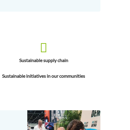
Sustainable supply chain
Sustainable initiatives in our communities