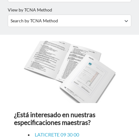
View by TCNA Method
¿Está interesado en nuestras
especificaciones maestras?
LATICRETE 09 30 00