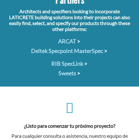
Architects and specifiers looking to incorporate
LATICRETE building solutions into their projects can also
easily find, select, and specify our products through these
other platforms:
ARCAT
>
Deltek Specpoint MasterSpec
>
RIB SpecLink
>
Sweets
>
¿Listo para comenzar tu próximo proyecto?
Para cualquier consulta o asistencia, nuestro equipo de