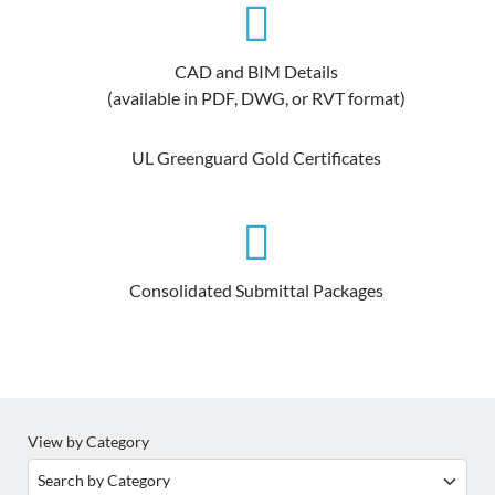
CAD and BIM Details
(available in PDF, DWG, or RVT format)
UL Greenguard Gold Certificates
Consolidated Submittal Packages
View by Category