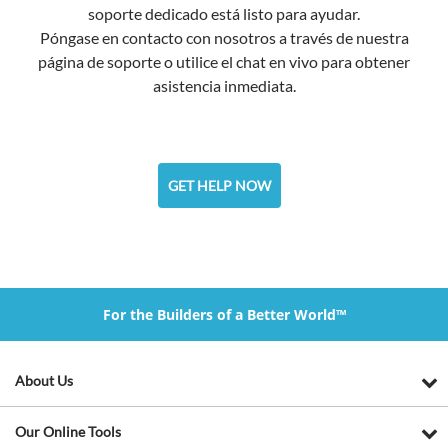
soporte dedicado está listo para ayudar.
Póngase en contacto con nosotros a través de nuestra
página de soporte o utilice el chat en vivo para obtener
asistencia inmediata.
GET HELP NOW
For the Builders of a Better World™
About Us
Our Online Tools