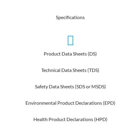
Specifications
Product Data Sheets (DS)
Technical Data Sheets (TDS)
Safety Data Sheets (SDS or MSDS)
Environmental Product Declarations (EPD)
Health Product Declarations (HPD)