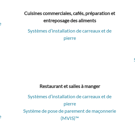
Cuisines commerciales, cafés, préparation et
entreposage des aliments
e
Systèmes d’installation de carreaux et de
pierre
Restaurant et salles à manger
Systèmes d’installation de carreaux et de
pierre
Système de pose de parement de maçonnerie
e
(MVIS)™