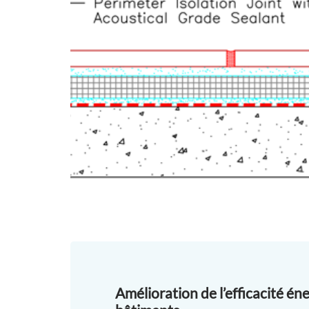
Amélioration de l’efficacité én