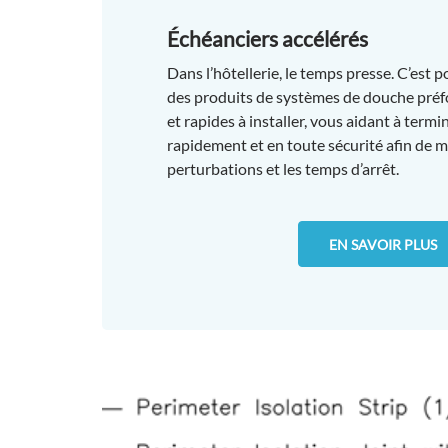
Échéanciers accélérés
Dans l’hôtellerie, le temps presse. C’est 
des produits de systèmes de douche préfo
et rapides à installer, vous aidant à term
rapidement et en toute sécurité afin de m
perturbations et les temps d’arrêt.
EN SAVOIR PLUS