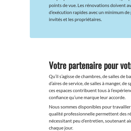
points de vue. Les rénovations doivent av
d’exécution rapides avec un minimum de 
invités et les propriétaires.
Votre partenaire pour vot
Qu’il s’agisse de chambres, de salles de b
d’aires de service, de salles à manger, de s
ces espaces contribuent tous à l’expérience
confiance qu’une marque leur accorde.
Nous sommes disponibles pour travailler
qualité professionnelle permettent des r
nécessitant peu d’entretien, soutenant ain
chaque jour.