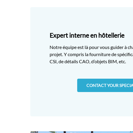
Expert interne en hôtellerie
Notre équipe est là pour vous guider à c
projet. Y compris la fourniture de spécif
CSI, de détails CAO, d’objets BIM, etc.
CONTACT YOUR SPECIA