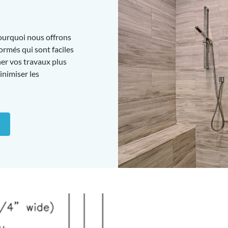
pourquoi nous offrons
rmés qui sont faciles
iner vos travaux plus
inimiser les