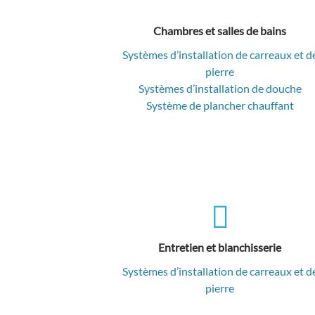
Chambres et salles de bains
Systèmes d’installation de carreaux et d
pierre
Systèmes d’installation de douche
Système de plancher chauffant
Entretien et blanchisserie
Systèmes d’installation de carreaux et d
pierre