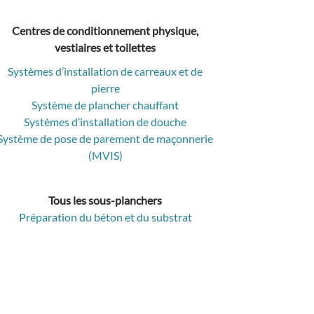
Centres de conditionnement physique,
vestiaires et toilettes
Systèmes d’installation de carreaux et de
pierre
Système de plancher chauffant
Systèmes d’installation de douche
Système de pose de parement de maçonnerie
(MVIS)
Tous les sous-planchers
Préparation du béton et du substrat