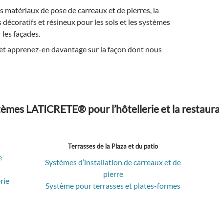
matériaux de pose de carreaux et de pierres, la
 décoratifs et résineux pour les sols et les systèmes
les façades.
et apprenez-en davantage sur la façon dont nous
èmes LATICRETE® pour l’hôtellerie et la restaur
Terrasses de la Plaza et du patio
e
Systèmes d’installation de carreaux et de
pierre
rie
Système pour terrasses et plates-formes