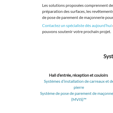
Les solutions proposées comprennent des 
préparation des surfaces, les revêtements
de pose de parement de maçonnerie pour 
Contactez un spécialiste dès aujourd’hui
pouvons soutenir votre prochain projet.
Syst
Hall d’entrée, réception et couloirs
Systèmes d’installation de carreaux et d
pierre
Système de pose de parement de maçonne
(MVIS)™