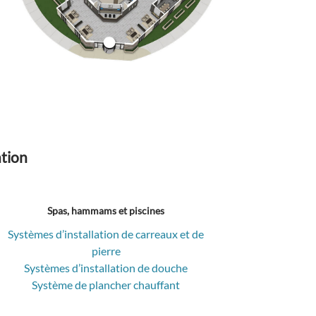
ation
Spas, hammams et piscines
Systèmes d’installation de carreaux et de
pierre
Systèmes d’installation de douche
Système de plancher chauffant