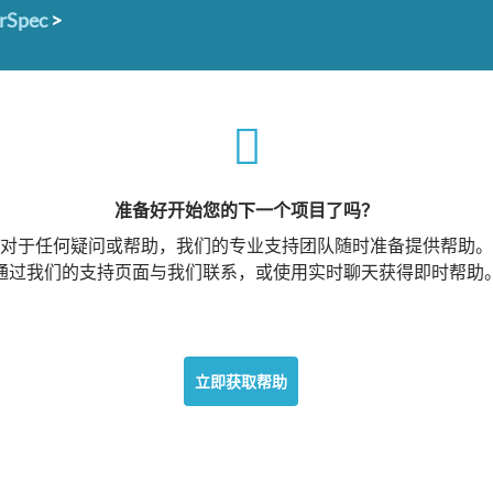
erSpec
>
准备好开始您的下一个项目了吗？
对于任何疑问或帮助，我们的专业支持团队随时准备提供帮助。
通过我们的支持页面与我们联系，或使用实时聊天获得即时帮助
立即获取帮助