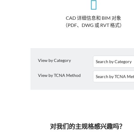
CAD 详细信息和 BIM 对象
（PDF、DWG 或 RVT 格式）
View by Category
View by TCNA Method
对我们的主规格感兴趣吗？