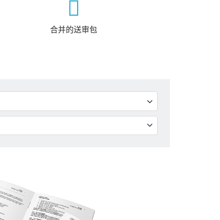
合并的送审包