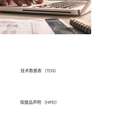
：
技术数据表 （TDS）
保健品声明 （HPD）