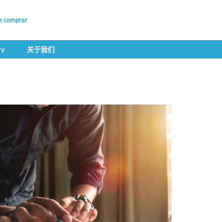
e comprar
ry
关于我们