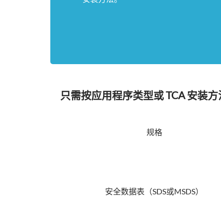
只需按应用程序类型或 TCA 安
规格
安全数据表（SDS或MSDS）