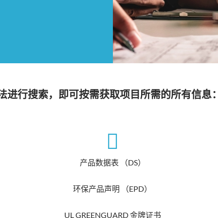
装方法进行搜索，即可按需获取项目所需的所有信息
产品数据表 （DS）
环保产品声明 （EPD）
UL GREENGUARD 金牌证书