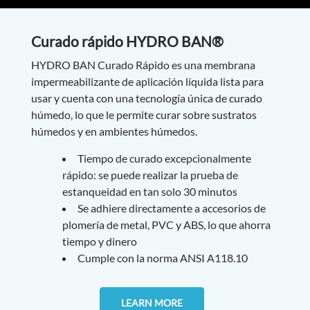
Curado rápido HYDRO BAN®
HYDRO BAN Curado Rápido es una membrana
impermeabilizante de aplicación líquida lista para
usar y cuenta con una tecnología única de curado
húmedo, lo que le permite curar sobre sustratos
húmedos y en ambientes húmedos.
Tiempo de curado excepcionalmente
rápido: se puede realizar la prueba de
estanqueidad en tan solo 30 minutos
Se adhiere directamente a accesorios de
plomería de metal, PVC y ABS, lo que ahorra
tiempo y dinero
Cumple con la norma ANSI A118.10
LEARN MORE