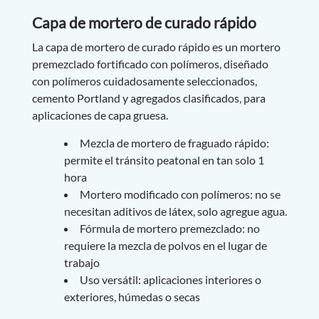
Capa de mortero de curado rápido
La capa de mortero de curado rápido es un mortero
premezclado fortificado con polímeros, diseñado
con polímeros cuidadosamente seleccionados,
cemento Portland y agregados clasificados, para
aplicaciones de capa gruesa.
Mezcla de mortero de fraguado rápido:
permite el tránsito peatonal en tan solo 1
hora
Mortero modificado con polímeros: no se
necesitan aditivos de látex, solo agregue agua.
Fórmula de mortero premezclado: no
requiere la mezcla de polvos en el lugar de
trabajo
Uso versátil: aplicaciones interiores o
exteriores, húmedas o secas