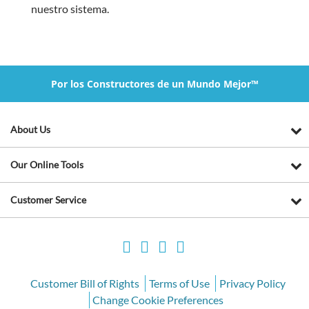
nuestro sistema.
Por los Constructores de un Mundo Mejor™
About Us
Our Online Tools
Customer Service
Customer Bill of Rights
Terms of Use
Privacy Policy
Change Cookie Preferences