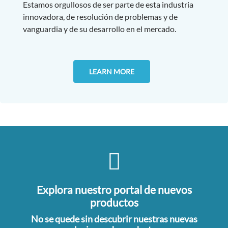
Estamos orgullosos de ser parte de esta industria
innovadora, de resolución de problemas y de
vanguardia y de su desarrollo en el mercado.
LEARN MORE
Explora nuestro portal de nuevos
productos
No se quede sin descubrir nuestras nuevas