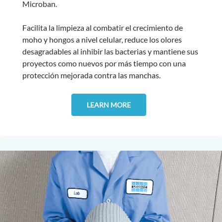
Microban.
Facilita la limpieza al combatir el crecimiento de
moho y hongos a nivel celular, reduce los olores
desagradables al inhibir las bacterias y mantiene sus
proyectos como nuevos por más tiempo con una
protección mejorada contra las manchas.
LEARN MORE