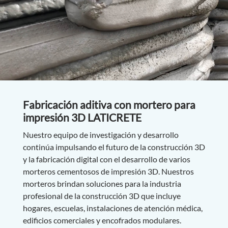
Fabricación aditiva con mortero para
impresión 3D LATICRETE
Nuestro equipo de investigación y desarrollo
continúa impulsando el futuro de la construcción 3D
y la fabricación digital con el desarrollo de varios
morteros cementosos de impresión 3D. Nuestros
morteros brindan soluciones para la industria
profesional de la construcción 3D que incluye
hogares, escuelas, instalaciones de atención médica,
edificios comerciales y encofrados modulares.