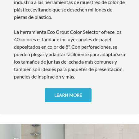
industria a las herramientas de muestreo de color de
plástico, evitando que se desechen millones de
piezas de plástico.
La herramienta Eco Grout Color Selector ofrece los
40 colores estándar e incluye canales de papel
depositados en color de 8". Con perforaciones, se
pueden plegar y adaptar fácilmente para adaptarse a
los tamaños de juntas de lechada más comunes y
también son ideales para paquetes de presentación,
paneles de inspiración y más.
LEARN MORE