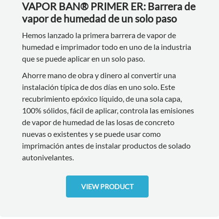
VAPOR BAN® PRIMER ER: Barrera de
vapor de humedad de un solo paso
Hemos lanzado la primera barrera de vapor de
humedad e imprimador todo en uno de la industria
que se puede aplicar en un solo paso.
Ahorre mano de obra y dinero al convertir una
instalación típica de dos días en uno solo. Este
recubrimiento epóxico líquido, de una sola capa,
100% sólidos, fácil de aplicar, controla las emisiones
de vapor de humedad de las losas de concreto
nuevas o existentes y se puede usar como
imprimación antes de instalar productos de solado
autonivelantes.
VIEW PRODUCT