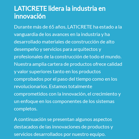
LATICRETE lidera la industria en
innovación
Durante más de 65 años, LATICRETE ha estado a la
vanguardia de los avances en la industria y ha
desarrollado materiales de construcción de alto
desempeño y servicios para arquitectos y
profesionales de la construcción de todo el mundo.
Nuestra amplia cartera de productos ofrece calidad
y valor superiores tanto en los productos
comprobados por el paso del tiempo como en los
revolucionarios. Estamos totalmente
comprometidos con la innovación, el crecimiento y
un enfoque en los componentes de los sistemas
completos.
A continuación se presentan algunos aspectos
destacados de las innovaciones de productos y
servicios desarrollados por nuestro equipo.