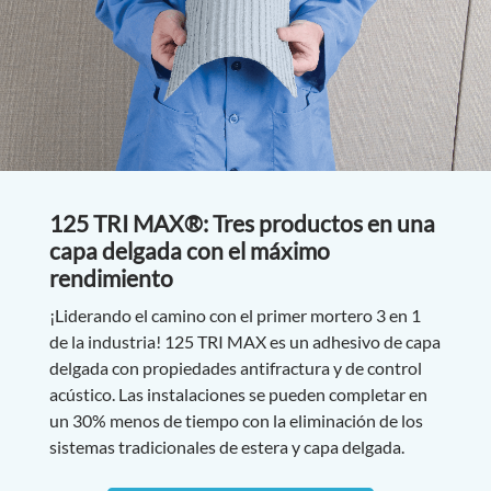
125 TRI MAX®: Tres productos en una
capa delgada con el máximo
rendimiento
¡Liderando el camino con el primer mortero 3 en 1
de la industria! 125 TRI MAX es un adhesivo de capa
delgada con propiedades antifractura y de control
acústico. Las instalaciones se pueden completar en
un 30% menos de tiempo con la eliminación de los
sistemas tradicionales de estera y capa delgada.