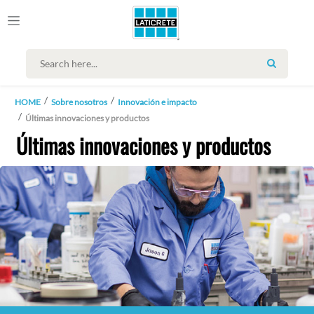
SEARCH
HOME
Sobre nosotros
Innovación e impacto
Últimas innovaciones y productos
Últimas innovaciones y productos