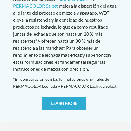
PERMACOLOR Select
mejora la dispersión del agua
a lo largo del proceso de mezcla y apagado. WDT
eleva la resistencia y la densidad de nuestros
productos de lechada, lo que da como resultado
juntas de lechada que son hasta un 20 % más
resistentes* y ofrecen hasta un 30 % más de
resistencia a las manchas*. Para obtener un
rendimiento de lechada más eficaz y superior con
estas formulaciones, es fundamental seguir las
instrucciones de mezcla con precisión.
*En comparación con las formulaciones originales de
PERMACOLOR Lechada y PERMACOLOR Lechada Select.
LEARN MORE