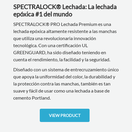
SPECTRALOCK® Lechada: La lechada
epóxica #1 del mundo
SPECTRALOCK® PRO Lechada Premium es una
lechada epóxica altamente resistente a las manchas
que utiliza una revolucionaria innovación
tecnológica. Con una certificación UL
GREENGUARD, ha sido diseñado teniendo en
cuenta el rendimiento, la facilidad y la seguridad.
Diseñado con un sistema de entrecruzamiento único
que apoya la uniformidad del color, la durabilidad y
la protección contra las manchas, también es tan
suave y fácil de usar como una lechada a base de
cemento Portland.
VIEW PRODUCT