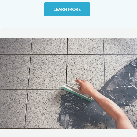
LEARN MORE