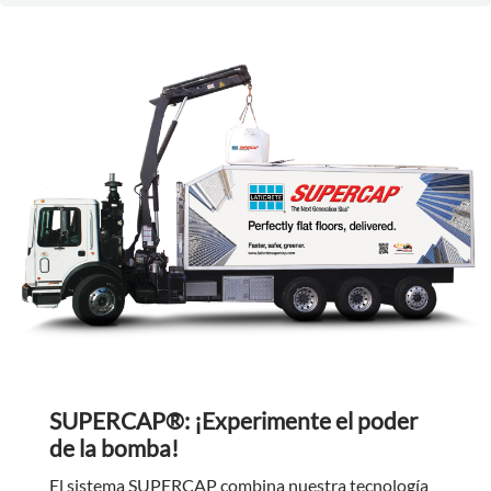
SUPERCAP®: ¡Experimente el poder
de la bomba!
El sistema SUPERCAP combina nuestra tecnología