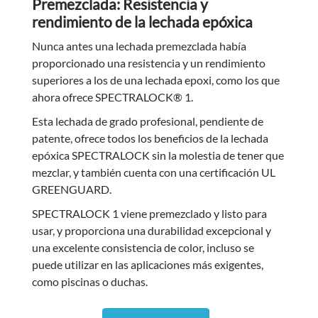
Premezclada: Resistencia y
rendimiento de la lechada epóxica
Nunca antes una lechada premezclada había
proporcionado una resistencia y un rendimiento
superiores a los de una lechada epoxi, como los que
ahora ofrece SPECTRALOCK® 1.
Esta lechada de grado profesional, pendiente de
patente, ofrece todos los beneficios de la lechada
epóxica SPECTRALOCK sin la molestia de tener que
mezclar, y también cuenta con una certificación UL
GREENGUARD.
SPECTRALOCK 1 viene premezclado y listo para
usar, y proporciona una durabilidad excepcional y
una excelente consistencia de color, incluso se
puede utilizar en las aplicaciones más exigentes,
como piscinas o duchas.