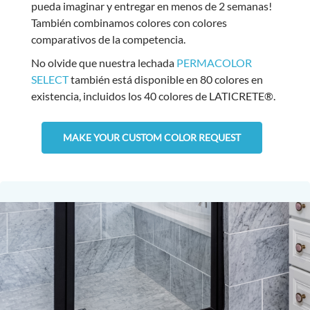
pueda imaginar y entregar en menos de 2 semanas!
También combinamos colores con colores
comparativos de la competencia.
No olvide que nuestra lechada
PERMACOLOR
SELECT
también está disponible en 80 colores en
existencia, incluidos los 40 colores de LATICRETE®.
MAKE YOUR CUSTOM COLOR REQUEST