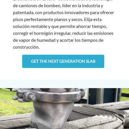
de camiones de bombeo, líder en la industria y
patentada, con productos innovadores para ofrecer
pisos perfectamente planos y secos. Elija esta
solución rentable y que permite ahorrar tiempo,
corregir el hormigón irregular, reducir las emisiones
de vapor de humedad y acortar los tiempos de
construcción.
GET THE NEXT GENERATION SLAB