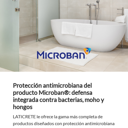
Protección antimicrobiana del
producto Microban®: defensa
integrada contra bacterias, moho y
hongos
LATICRETE le ofrece la gama más completa de
productos diseñados con protección antimicrobiana