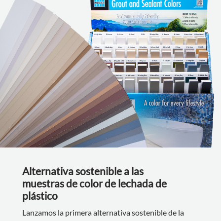
Alternativa sostenible a las
muestras de color de lechada de
plástico
Lanzamos la primera alternativa sostenible de la