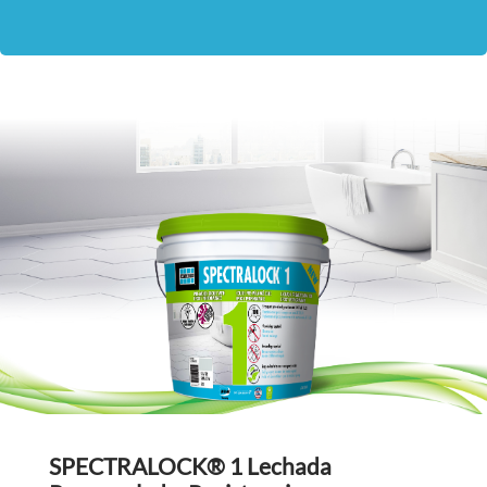
SPECTRALOCK® 1 Lechada