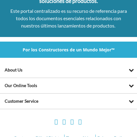
soluciones de productos.
Este portal centralizado es su recurso de referencia para
todos los documentos esenciales relacionados con
nuestros últimos lanzamientos de productos.
Por los Constructores de un Mundo Mejor™
About Us
Our Online Tools
Customer Service