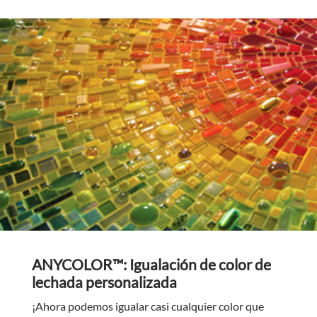
ANYCOLOR™: Igualación de color de
lechada personalizada
¡Ahora podemos igualar casi cualquier color que