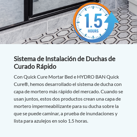
Sistema de Instalación de Duchas de
Curado Rápido
Con Quick Cure Mortar Bed e HYDRO BAN Quick
Cure®, hemos desarrollado el sistema de ducha con
capa de mortero más rápido del mercado. Cuando se
usan juntos, estos dos productos crean una capa de
mortero impermeabilizante para su ducha sobre la
que se puede caminar, a prueba de inundaciones y
lista para azulejos en solo 1.5 horas.