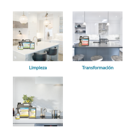
Limpieza
Transformación