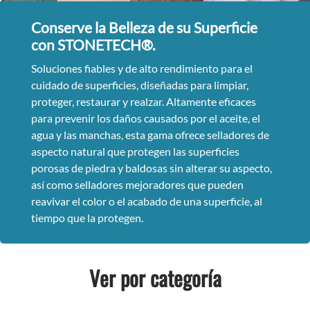
Conserve la Belleza de su Superficie
con STONETECH®.
Soluciones fiables y de alto rendimiento para el
cuidado de superficies, diseñadas para limpiar,
proteger, restaurar y realzar. Altamente eficaces
para prevenir los daños causados por el aceite, el
agua y las manchas, esta gama ofrece selladores de
aspecto natural que protegen las superficies
porosas de piedra y baldosas sin alterar su aspecto,
así como selladores mejoradores que pueden
reavivar el color o el acabado de una superficie, al
tiempo que la protegen.
Ver por categoría