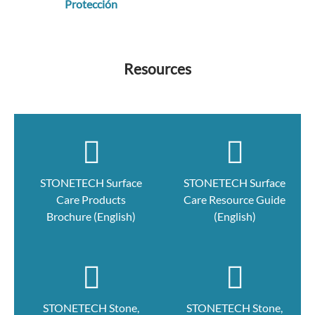
Protección
Resources
STONETECH Surface
STONETECH Surface
Care Products
Care Resource Guide
Brochure (English)
(English)
STONETECH Stone,
STONETECH Stone,