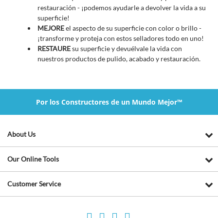
restauración - ¡podemos ayudarle a devolver la vida a su
superficie!
MEJORE
el aspecto de su superficie con color o brillo -
¡transforme y proteja con estos selladores todo en uno!
RESTAURE
su superficie y devuélvale la vida con
nuestros productos de pulido, acabado y restauración.
Por los Constructores de un Mundo Mejor™
About Us
Our Online Tools
Customer Service