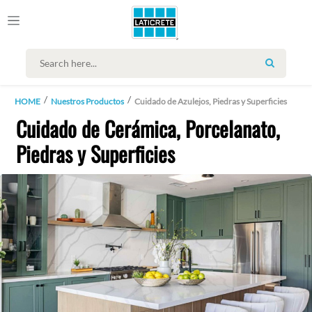
SEARCH
HOME
Nuestros Productos
Cuidado de Azulejos, Piedras y Superficies
Cuidado de Cerámica, Porcelanato,
Piedras y Superficies