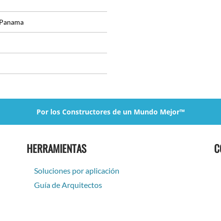
 Panama
Por los Constructores de un Mundo Mejor™
HERRAMIENTAS
C
Soluciones por aplicación
Guía de Arquitectos