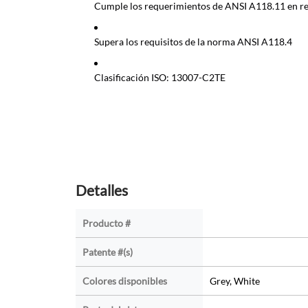
Cumple los requerimientos de ANSI A118.11 en res
Supera los requisitos de la norma ANSI A118.4
Clasificación ISO: 13007-C2TE
Detalles
Producto #
Patente #(s)
Colores disponibles
Grey, White