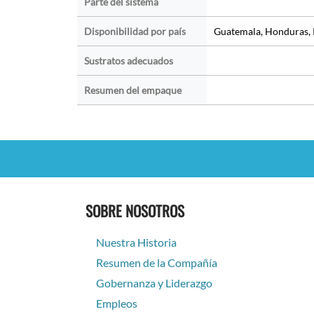
Parte del sistema
Disponibilidad por país
Guatemala, Honduras,
Sustratos adecuados
Resumen del empaque
SOBRE NOSOTROS
Nuestra Historia
Resumen de la Compañía
Gobernanza y Liderazgo
Empleos