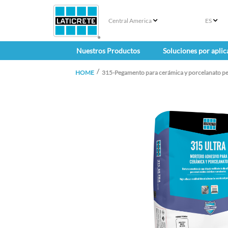
Central America
ES
Nuestros Productos
Soluciones por aplic
HOME
315-Pegamento para cerámica y porcelanato 