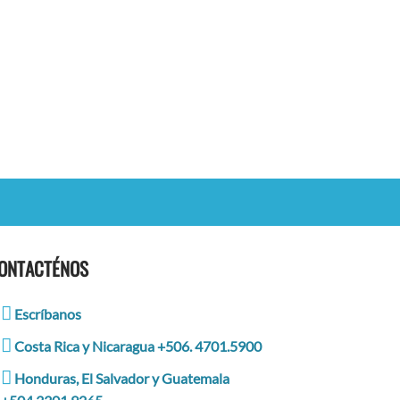
ONTACTÉNOS
Escríbanos
Costa Rica y Nicaragua +506. 4701.5900
Honduras, El Salvador y Guatemala