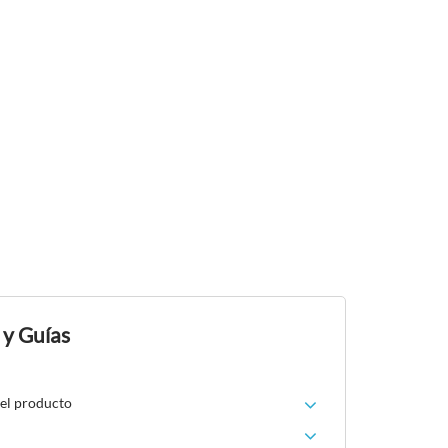
 y Guías
del producto