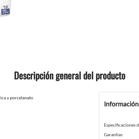
Descripción general del producto
ica y porcelanato
Información
Especificaciones 
Garantías