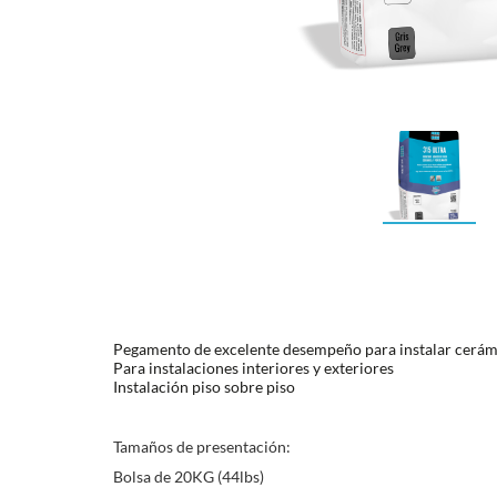
Pegamento de excelente desempeño para instalar cerám
Para instalaciones interiores y exteriores
Instalación piso sobre piso
Tamaños de presentación:
Bolsa de 20KG (44lbs)