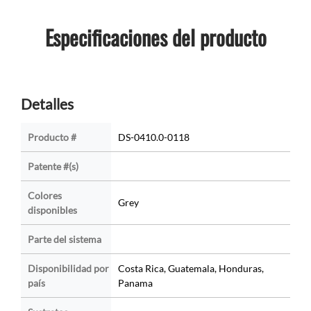
Especificaciones del producto
Detalles
Producto #
DS-0410.0-0118
Patente #(s)
Colores
Grey
disponibles
Parte del sistema
Disponibilidad por
Costa Rica, Guatemala, Honduras,
país
Panama