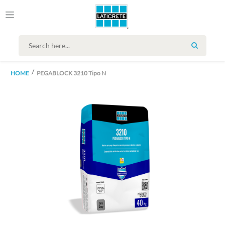
SEARCH
HOME
PEGABLOCK 3210 Tipo N