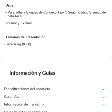
Usos:
• Para adherir Bloques de Concreto Tipo C Según Código Sísmico de
Costa Rica
•
Interior y Exterior
Tamaños de presentación:
Saco 40kg (88 lb)
Información y Guías
Especificaciones del producto
Garantías
Información de marketing
Hojas de datos de seguridad