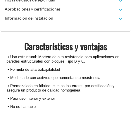
Aprobaciones y certificaciones
Información de instalación
Características y ventajas
•
Uso estructural: Mortero de alta resistencia para aplicaciones en
paredes estructurales con bloques Tipo B y C.
• Formula de alta trabajabilidad
• Modificado con aditivos que aumentan su resistencia
• Premezclado en fábrica: elimina los errores por dosificación y
asegura un producto de calidad homogénea
• Para uso interior y exterior
• No es flamable