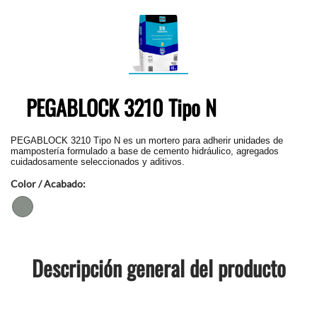
PEGABLOCK 3210 Tipo N
PEGABLOCK 3210 Tipo N es un mortero para adherir unidades de
mampostería formulado a base de
cemento hidráulico, agregados
cuidadosamente seleccionados y aditivos.
Color / Acabado:
Descripción general del producto