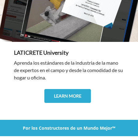
LATICRETE University
Aprenda los estándares de la industria de la mano
de expertos en el campo y desde la comodidad de su
hogar u oficina.
LEARN MORE
Por los Constructores de un Mundo Mejor™