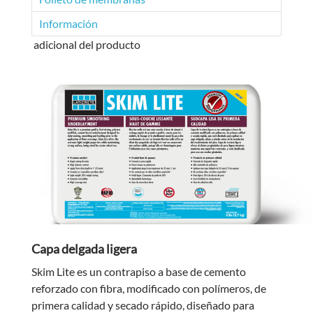
Información
adicional del producto
Capa delgada ligera
Skim Lite es un contrapiso a base de cemento
reforzado con fibra, modificado con polímeros, de
primera calidad y secado rápido, diseñado para