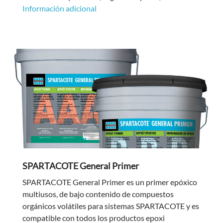
Información adicional
SPARTACOTE General Primer
SPARTACOTE General Primer es un primer epóxico
multiusos, de bajo contenido de compuestos
orgánicos volátiles para sistemas SPARTACOTE y es
compatible con todos los productos epoxi