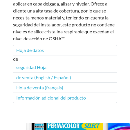
aplicar en capa delgada, alisar y nivelar. Ofrece al
cliente una alta tasa de cobertura, por lo que se
necesita menos material y, teniendo en cuenta la
seguridad del instalador, este producto no contiene
niveles de sílice cristalina respirable que excedan el
nivel de acción de OSHA**.
Hoja de datos
de
seguridad Hoja
de venta (English / Español)
Hoja de venta (français)
Información adicional del producto