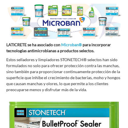
LATICRETE se ha asociado con
Microban®
para incorporar
tecnologías antimicrobianas a productos selectos.
Estos selladores y limpiadores STONETECH® selectos han sido
formulados no solo para ofrecer protección contra las manchas,
sino también para proporcionar continuamente protección de la
superficie que inhibe el crecimiento de bacterias, moho y hongos
que causan manchas y olores, lo que permite a los clientes
preocuparse menos y disfrutar más de la vida.