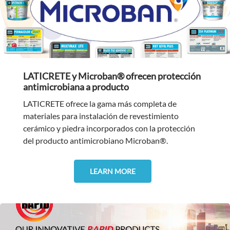
LATICRETE y Microban® ofrecen protección
antimicrobiana a producto
LATICRETE ofrece la gama más completa de
materiales para instalación de revestimiento
cerámico y piedra incorporados con la protección
del producto antimicrobiano Microban®.
LEARN MORE