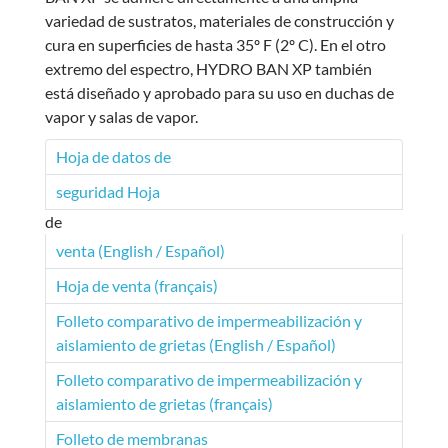
variedad de sustratos, materiales de construcción y
cura en superficies de hasta 35º F (2º C). En el otro
extremo del espectro, HYDRO BAN XP también
está diseñado y aprobado para su uso en duchas de
vapor y salas de vapor.
Hoja de datos de
seguridad Hoja
de
venta (English / Español)
Hoja de venta (français)
Folleto comparativo de impermeabilización y
aislamiento de grietas (English / Español)
Folleto comparativo de impermeabilización y
aislamiento de grietas (français)
Folleto de membranas