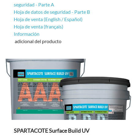
seguridad - Parte A
Hoja de datos de seguridad - Parte B
Hoja de venta (English / Español)
Hoja de venta (français)
Información
adicional del producto
SPARTACOTE Surface Build UV