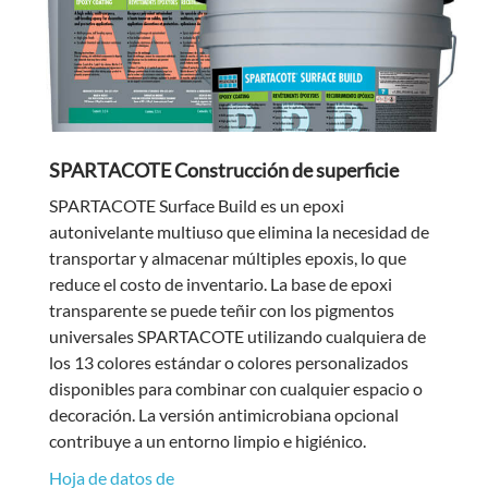
SPARTACOTE Construcción de superficie
SPARTACOTE Surface Build es un epoxi
autonivelante multiuso que elimina la necesidad de
transportar y almacenar múltiples epoxis, lo que
reduce el costo de inventario. La base de epoxi
transparente se puede teñir con los pigmentos
universales SPARTACOTE utilizando cualquiera de
los 13 colores estándar o colores personalizados
disponibles para combinar con cualquier espacio o
decoración. La versión antimicrobiana opcional
contribuye a un entorno limpio e higiénico.
Hoja de datos de