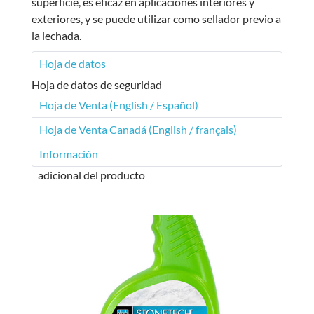
superficie, es eficaz en aplicaciones interiores y
exteriores, y se puede utilizar como sellador previo a
la lechada.
Hoja de datos
Hoja de datos de seguridad
Hoja de Venta (English / Español)
Hoja de Venta Canadá (English / français)
Información
adicional del producto