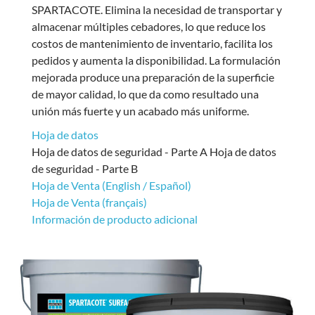
SPARTACOTE. Elimina la necesidad de transportar y
almacenar múltiples cebadores, lo que reduce los
costos de mantenimiento de inventario, facilita los
pedidos y aumenta la disponibilidad. La formulación
mejorada produce una preparación de la superficie
de mayor calidad, lo que da como resultado una
unión más fuerte y un acabado más uniforme.
Hoja de datos
Hoja de datos de seguridad - Parte A Hoja de datos
de seguridad - Parte B
Hoja de Venta (English / Español)
Hoja de Venta (français)
Información de producto adicional