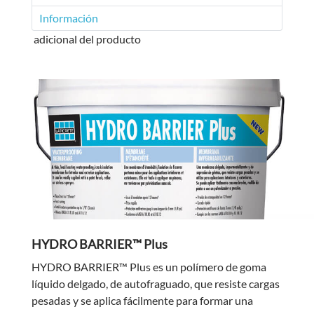
Información
adicional del producto
HYDRO BARRIER™ Plus
HYDRO BARRIER™ Plus es un polímero de goma
líquido delgado, de autofraguado, que resiste cargas
pesadas y se aplica fácilmente para formar una