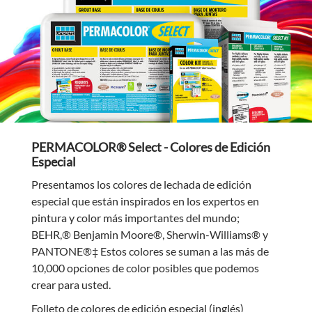
PERMACOLOR® Select - Colores de Edición
Especial
Presentamos los colores de lechada de edición
especial que están inspirados en los expertos en
pintura y color más importantes del mundo;
BEHR,® Benjamin Moore®, Sherwin-Williams® y
PANTONE®‡ Estos colores se suman a las más de
10,000 opciones de color posibles que podemos
crear para usted.
Folleto de colores de edición especial (inglés)