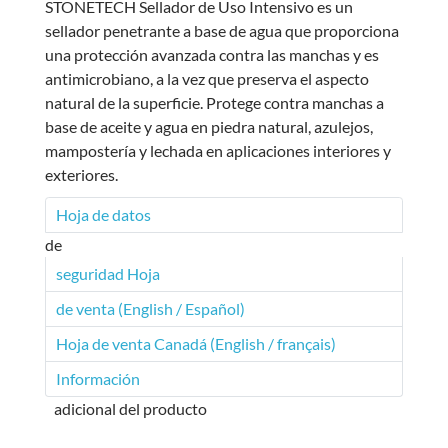
STONETECH Sellador de Uso Intensivo es un
sellador penetrante a base de agua que proporciona
una protección avanzada contra las manchas y es
antimicrobiano, a la vez que preserva el aspecto
natural de la superficie. Protege contra manchas a
base de aceite y agua en piedra natural, azulejos,
mampostería y lechada en aplicaciones interiores y
exteriores.
Hoja de datos
de
seguridad Hoja
de venta (English / Español)
Hoja de venta Canadá (English / français)
Información
adicional del producto