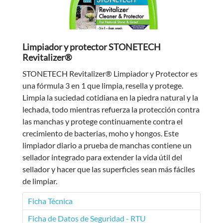
Limpiador y protector STONETECH
Revitalizer®
STONETECH Revitalizer® Limpiador y Protector es
una fórmula 3 en 1 que limpia, resella y protege.
Limpia la suciedad cotidiana en la piedra natural y la
lechada, todo mientras refuerza la protección contra
las manchas y protege continuamente contra el
crecimiento de bacterias, moho y hongos. Este
limpiador diario a prueba de manchas contiene un
sellador integrado para extender la vida útil del
sellador y hacer que las superficies sean más fáciles
de limpiar.
Ficha Técnica
Ficha de Datos de Seguridad - RTU