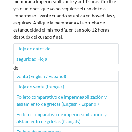
membrana impermeabilizante y antifisuras, flexible
y sin uniones, que ya no requiere el uso de tela
impermeabilizante cuando se aplica en bovedillas y
esquinas. Aplique la membrana y la prueba de
estanqueidad el mismo día, en tan solo 12 horas*
después del curado final.
Hoja de datos de
seguridad Hoja
de
venta (English / Español)
Hoja de venta (français)
Folleto comparativo de impermeabilización y
aislamiento de grietas (English / Español)
Folleto comparativo de impermeabilización y
aislamiento de grietas (français)
Folleto de membranas