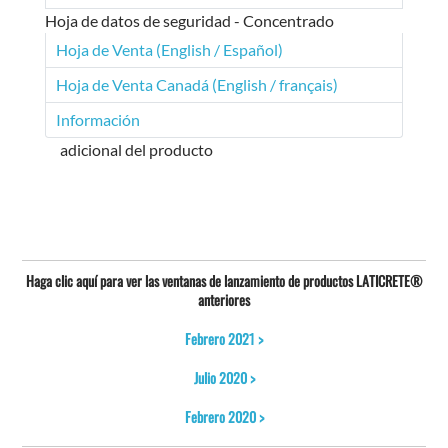
Hoja de datos de seguridad - Concentrado
Hoja de Venta (English / Español)
Hoja de Venta Canadá (English / français)
Información
adicional del producto
Haga clic aquí para ver las ventanas de lanzamiento de productos LATICRETE®
anteriores
Febrero 2021 >
Julio 2020 >
Febrero 2020 >