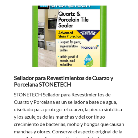
Sellador para Revestimientos de Cuarzo y
Porcelana STONETECH
STONETECH Sellador para Revestimientos de
Cuarzo y Porcelana es un sellador a base de agua,
diseñado para proteger el cuarzo, la piedra sintética
y los azulejos de las manchas y del continuo
crecimiento de bacterias, moho y hongos que causan
manchas y olores. Conserva el aspecto original de la