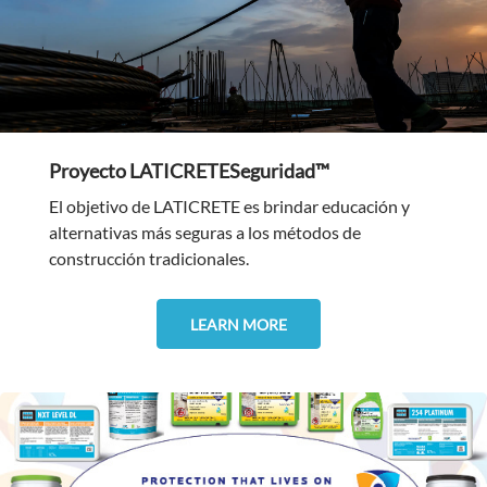
Proyecto LATICRETESeguridad™
El objetivo de LATICRETE es brindar educación y
alternativas más seguras a los métodos de
construcción tradicionales.
LEARN MORE