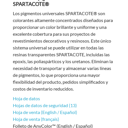
SPARTACOTE®
Los pigmentos universales SPARTACOTE® son
colorantes altamente concentrados diseñados para
proporcionar un color brillante y uniforme y una
excelente cobertura para sus proyectos de
revestimientos decorativos y resinosos. Este único
sistema universal se puede utilizar en todas las
resinas transparentes SPARTACOTE, incluidas las
epoxis, las poliaspárticos y los uretanos. Eliminan la
necesidad de transportar y almacenar varias líneas
de pigmentos, lo que proporciona una mayor
flexibilidad del producto, pedidos simplificados y
costos de inventario reducidos.
Hoja de datos
Hojas de datos de seguridad (13)
Hoja de venta (English / Español)
Hoja de venta (français)
Folleto de AnyColor™ (English / Español)