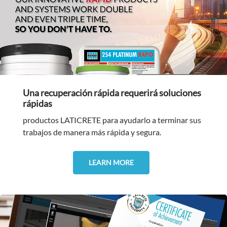
Una recuperación rápida requerirá soluciones
rápidas
productos LATICRETE para ayudarlo a terminar sus
trabajos de manera más rápida y segura.
LEARN MORE