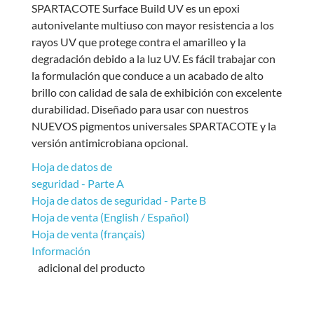
SPARTACOTE Surface Build UV es un epoxi
autonivelante multiuso con mayor resistencia a los
rayos UV que protege contra el amarilleo y la
degradación debido a la luz UV. Es fácil trabajar con
la formulación que conduce a un acabado de alto
brillo con calidad de sala de exhibición con excelente
durabilidad. Diseñado para usar con nuestros
NUEVOS pigmentos universales SPARTACOTE y la
versión antimicrobiana opcional.
Hoja de datos de
seguridad - Parte A
Hoja de datos de seguridad - Parte B
Hoja de venta (English / Español)
Hoja de venta (français)
Información
adicional del producto